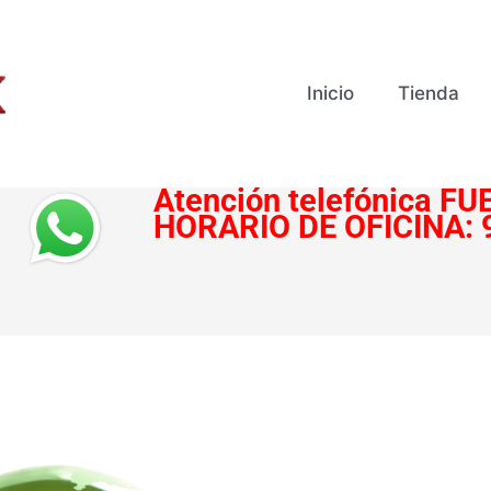
Inicio
Tienda
Atención telefónica
FUE
HORARIO DE OFICINA: