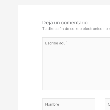
Deja un comentario
Tu dirección de correo electrónico no 
Escribe
aquí...
Nombre
Co
ele