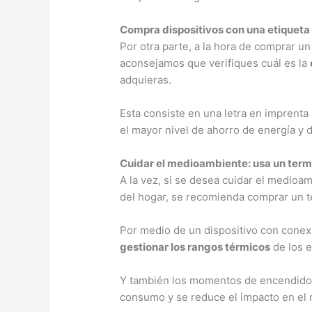
Compra dispositivos con una etiqueta
Por otra parte, a la hora de comprar u
aconsejamos que verifiques cuál es la
adquieras.
Esta consiste en una letra en imprenta
el mayor nivel de ahorro de energía y 
Cuidar el medioambiente: usa un termo
A la vez, si se desea cuidar el medioa
del hogar, se recomienda comprar un t
Por medio de un dispositivo con conexi
gestionar los rangos térmicos
de los e
Y también los momentos de encendido 
consumo y se reduce el impacto en el