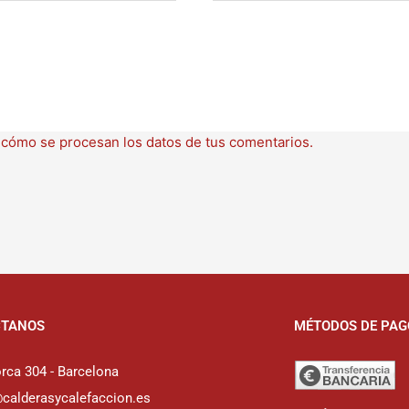
cómo se procesan los datos de tus comentarios.
CTANOS
MÉTODOS DE PAG
rca 304 - Barcelona
@calderasycalefaccion.es