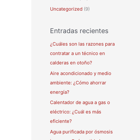
Uncategorized
(9)
Entradas recientes
¿Cuáles son las razones para
contratar a un técnico en
calderas en otoño?
Aire acondicionado y medio
ambiente: ¿Cómo ahorrar
energía?
Calentador de agua a gas o
eléctrico: ¿Cuál es más
eficiente?
Agua purificada por ósmosis