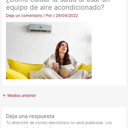
equipo de aire acondicionado?
Deja un comentario
/ Por
/
29/04/2022
←
Medios anterior
Deja una respuesta
Tu dirección de correo electrónico no será publicada.
Los