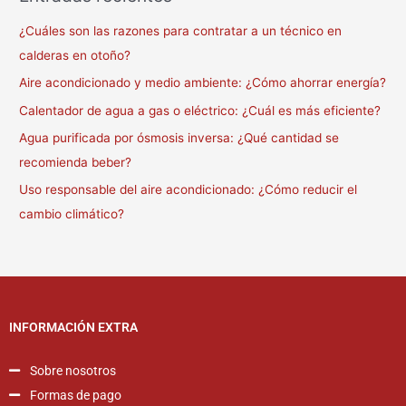
¿Cuáles son las razones para contratar a un técnico en
calderas en otoño?
Aire acondicionado y medio ambiente: ¿Cómo ahorrar energía?
Calentador de agua a gas o eléctrico: ¿Cuál es más eficiente?
Agua purificada por ósmosis inversa: ¿Qué cantidad se
recomienda beber?
Uso responsable del aire acondicionado: ¿Cómo reducir el
cambio climático?
INFORMACIÓN EXTRA
Sobre nosotros
Formas de pago