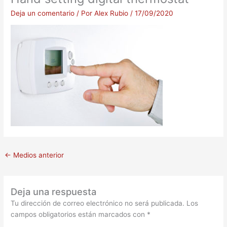
Deja un comentario
/ Por
Alex Rubio
/
17/09/2020
←
Medios anterior
Deja una respuesta
Tu dirección de correo electrónico no será publicada.
Los
campos obligatorios están marcados con
*