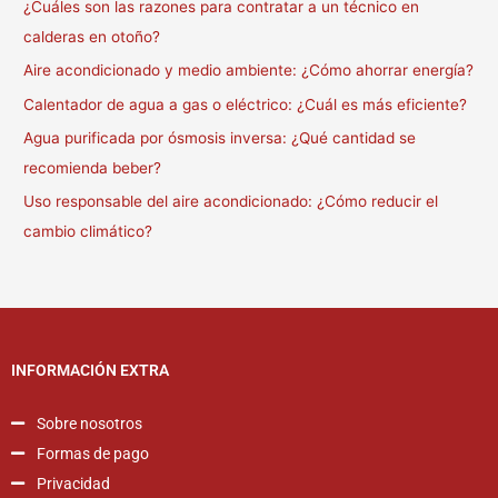
¿Cuáles son las razones para contratar a un técnico en
calderas en otoño?
Aire acondicionado y medio ambiente: ¿Cómo ahorrar energía?
Calentador de agua a gas o eléctrico: ¿Cuál es más eficiente?
Agua purificada por ósmosis inversa: ¿Qué cantidad se
recomienda beber?
Uso responsable del aire acondicionado: ¿Cómo reducir el
cambio climático?
INFORMACIÓN EXTRA
Sobre nosotros
Formas de pago
Privacidad