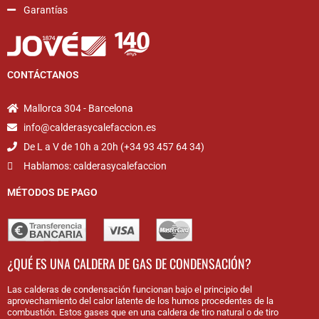
Garantías
CONTÁCTANOS
Mallorca 304 - Barcelona
info@calderasycalefaccion.es
De L a V de 10h a 20h (+34 93 457 64 34)
Hablamos: calderasycalefaccion
MÉTODOS DE PAGO
¿QUÉ ES UNA CALDERA DE GAS DE CONDENSACIÓN?
Las calderas de condensación funcionan bajo el principio del
aprovechamiento del calor latente de los humos procedentes de la
combustión. Estos gases que en una caldera de tiro natural o de tiro