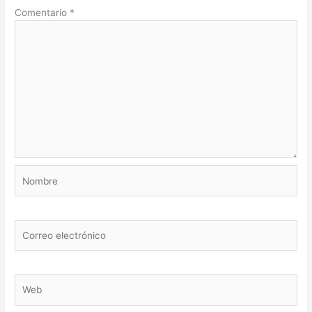
Comentario
*
Nombre
Correo
electrónico
Web