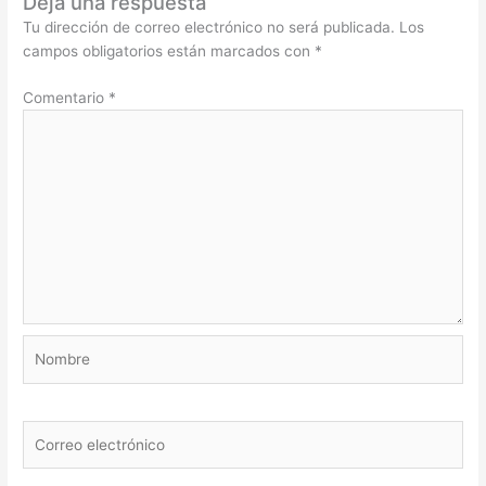
Deja una respuesta
Tu dirección de correo electrónico no será publicada.
Los
campos obligatorios están marcados con
*
Comentario
*
Nombre
Correo
electrónico