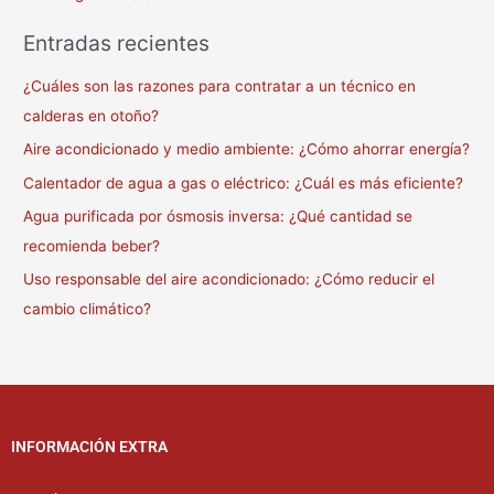
Entradas recientes
¿Cuáles son las razones para contratar a un técnico en
calderas en otoño?
Aire acondicionado y medio ambiente: ¿Cómo ahorrar energía?
Calentador de agua a gas o eléctrico: ¿Cuál es más eficiente?
Agua purificada por ósmosis inversa: ¿Qué cantidad se
recomienda beber?
Uso responsable del aire acondicionado: ¿Cómo reducir el
cambio climático?
INFORMACIÓN EXTRA