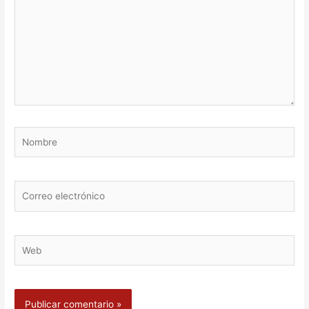
Nombre
Correo
electrónico
Web