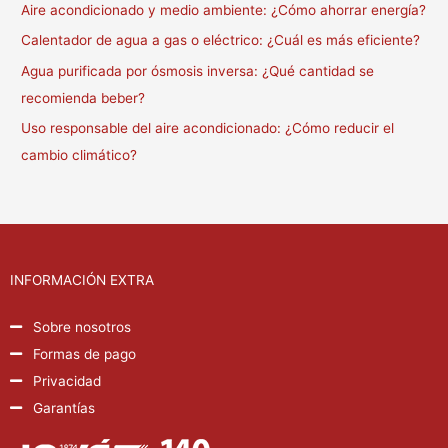
Aire acondicionado y medio ambiente: ¿Cómo ahorrar energía?
Calentador de agua a gas o eléctrico: ¿Cuál es más eficiente?
Agua purificada por ósmosis inversa: ¿Qué cantidad se
recomienda beber?
Uso responsable del aire acondicionado: ¿Cómo reducir el
cambio climático?
INFORMACIÓN EXTRA
Sobre nosotros
Formas de pago
Privacidad
Garantías