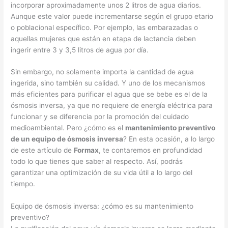
incorporar aproximadamente unos 2 litros de agua diarios.
Aunque este valor puede incrementarse según el grupo etario
o poblacional específico. Por ejemplo, las embarazadas o
aquellas mujeres que están en etapa de lactancia deben
ingerir entre 3 y 3,5 litros de agua por día.
Sin embargo, no solamente importa la cantidad de agua
ingerida, sino también su calidad. Y uno de los mecanismos
más eficientes para purificar el agua que se bebe es el de la
ósmosis inversa, ya que no requiere de energía eléctrica para
funcionar y se diferencia por la promoción del cuidado
medioambiental. Pero ¿cómo es el
mantenimiento preventivo
de un equipo de ósmosis inversa
? En esta ocasión, a lo largo
de este artículo de
Formax
, te contaremos en profundidad
todo lo que tienes que saber al respecto. Así, podrás
garantizar una optimización de su vida útil a lo largo del
tiempo.
Equipo de ósmosis inversa: ¿cómo es su mantenimiento
preventivo?