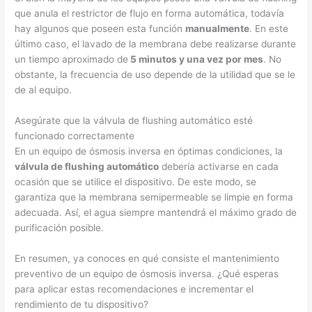
que anula el restrictor de flujo en forma automática, todavía
hay algunos que poseen esta función
manualmente
. En este
último caso, el lavado de la membrana debe realizarse durante
un tiempo aproximado de
5 minutos y una vez por mes
. No
obstante, la frecuencia de uso depende de la utilidad que se le
de al equipo.
Asegúrate que la válvula de flushing automático esté
funcionado correctamente
En un equipo de ósmosis inversa en óptimas condiciones, la
válvula de flushing automático
debería activarse en cada
ocasión que se utilice el dispositivo. De este modo, se
garantiza que la membrana semipermeable se limpie en forma
adecuada. Así, el agua siempre mantendrá el máximo grado de
purificación posible.
En resumen, ya conoces en qué consiste el mantenimiento
preventivo de un equipo de ósmosis inversa. ¿Qué esperas
para aplicar estas recomendaciones e incrementar el
rendimiento de tu dispositivo?