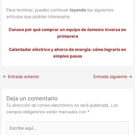
Para terminar, puedes continuar
leyendo
los siguientes
artículos que podrían interesarte:
Conoce por qué comprar un equipo de ósmosis inversa en
primavera
Calentador eléctrico y ahorro de energía: cómo lograrlo en
simples pasos
←
Entrada anterior
Entrada siguiente
→
Deja un comentario
Tu dirección de correo electrónico no será publicada.
Los
campos obligatorios están marcados con
*
Escribe
aquí...