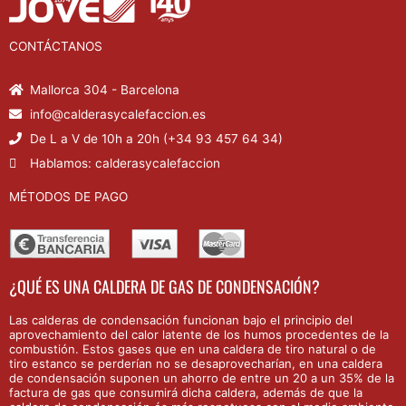
CONTÁCTANOS
Mallorca 304 - Barcelona
info@calderasycalefaccion.es
De L a V de 10h a 20h (+34 93 457 64 34)
Hablamos: calderasycalefaccion
MÉTODOS DE PAGO
¿QUÉ ES UNA CALDERA DE GAS DE CONDENSACIÓN?
Las calderas de condensación funcionan bajo el principio del
aprovechamiento del calor latente de los humos procedentes de la
combustión. Estos gases que en una caldera de tiro natural o de
tiro estanco se perderían no se desaprovecharían, en una caldera
de condensación suponen un ahorro de entre un 20 a un 35% de la
factura de gas que consumirá dicha caldera, además de que la