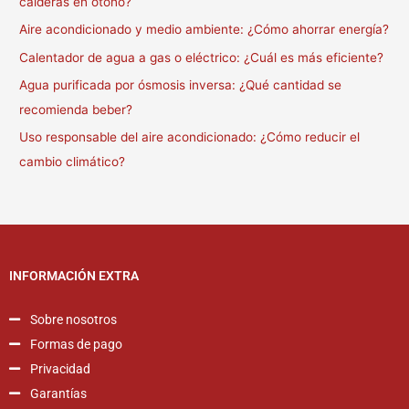
calderas en otoño?
Aire acondicionado y medio ambiente: ¿Cómo ahorrar energía?
Calentador de agua a gas o eléctrico: ¿Cuál es más eficiente?
Agua purificada por ósmosis inversa: ¿Qué cantidad se
recomienda beber?
Uso responsable del aire acondicionado: ¿Cómo reducir el
cambio climático?
INFORMACIÓN EXTRA
Sobre nosotros
Formas de pago
Privacidad
Garantías