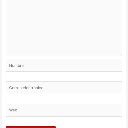
Nombre
Correo
electrónico
Web