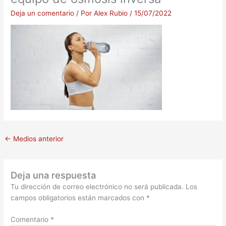
Deja un comentario
/ Por
Alex Rubio
/
15/07/2022
←
Medios anterior
Deja una respuesta
Tu dirección de correo electrónico no será publicada.
Los
campos obligatorios están marcados con
*
Comentario
*