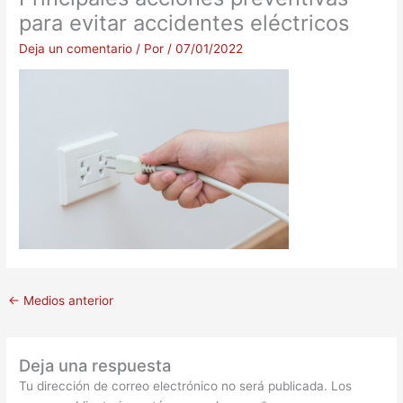
para evitar accidentes eléctricos
Deja un comentario
/ Por
/
07/01/2022
←
Medios anterior
Deja una respuesta
Tu dirección de correo electrónico no será publicada.
Los