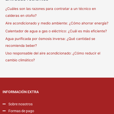
¿Cuáles son las razones para contratar a un técnico en
calderas en otoño?
Aire acondicionado y medio ambiente: ¿Cómo ahorrar energía?
Calentador de agua a gas o eléctrico: ¿Cuál es más eficiente?
Agua purificada por ósmosis inversa: ¿Qué cantidad se
recomienda beber?
Uso responsable del aire acondicionado: ¿Cómo reducir el
cambio climático?
INFORMACIÓN EXTRA
Sobre nosotros
Formas de pago