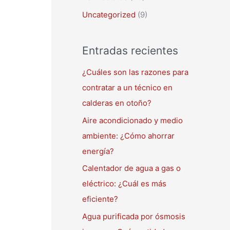
Uncategorized
(9)
Entradas recientes
¿Cuáles son las razones para
contratar a un técnico en
calderas en otoño?
Aire acondicionado y medio
ambiente: ¿Cómo ahorrar
energía?
Calentador de agua a gas o
eléctrico: ¿Cuál es más
eficiente?
Agua purificada por ósmosis