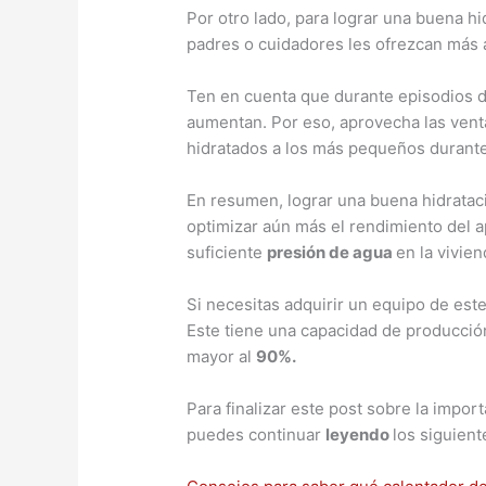
Por otro lado, para lograr una buena hi
padres o cuidadores les ofrezcan más
Ten en cuenta que durante episodios 
aumentan. Por eso, aprovecha las vent
hidratados a los más pequeños durante 
En resumen, lograr una buena hidrataci
optimizar aún más el rendimiento del a
suficiente
presión de agua
en la vivien
Si necesitas adquirir un equipo de est
Este tiene una capacidad de producció
mayor al
90%.
Para finalizar este post sobre la impor
puedes continuar
leyendo
los siguient