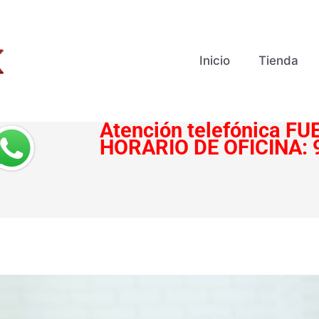
Inicio
Tienda
Atención telefónica
FUE
HORARIO DE OFICINA: