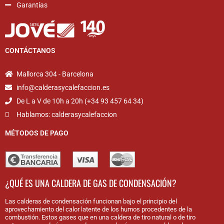
Garantías
CONTÁCTANOS
Mallorca 304 - Barcelona
info@calderasycalefaccion.es
De L a V de 10h a 20h (+34 93 457 64 34)
Hablamos: calderasycalefaccion
MÉTODOS DE PAGO
¿QUÉ ES UNA CALDERA DE GAS DE CONDENSACIÓN?
Las calderas de condensación funcionan bajo el principio del
aprovechamiento del calor latente de los humos procedentes de la
combustión. Estos gases que en una caldera de tiro natural o de tiro