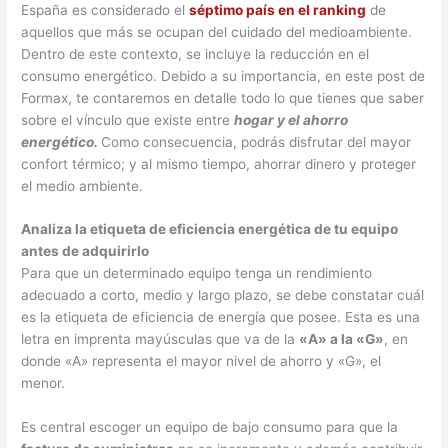
España es considerado el
séptimo país en el ranking
de
aquellos que más se ocupan del cuidado del medioambiente.
Dentro de este contexto, se incluye la reducción en el
consumo energético. Debido a su importancia, en este post de
Formax, te contaremos en detalle todo lo que tienes que saber
sobre el vínculo que existe entre
hogar y el ahorro
energético.
Como consecuencia, podrás disfrutar del mayor
confort térmico; y al mismo tiempo, ahorrar dinero y proteger
el medio ambiente.
Analiza la etiqueta de eficiencia energética de tu equipo
antes de adquirirlo
Para que un determinado equipo tenga un rendimiento
adecuado a corto, medio y largo plazo, se debe constatar cuál
es la etiqueta de eficiencia de energía que posee. Esta es una
letra en imprenta mayúsculas que va de la
«A» a la «G»
, en
donde «A» representa el mayor nivel de ahorro y «G», el
menor.
Es central escoger un equipo de bajo consumo para que la