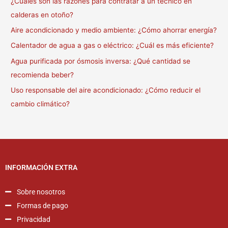
¿Cuáles son las razones para contratar a un técnico en
calderas en otoño?
Aire acondicionado y medio ambiente: ¿Cómo ahorrar energía?
Calentador de agua a gas o eléctrico: ¿Cuál es más eficiente?
Agua purificada por ósmosis inversa: ¿Qué cantidad se
recomienda beber?
Uso responsable del aire acondicionado: ¿Cómo reducir el
cambio climático?
INFORMACIÓN EXTRA
Sobre nosotros
Formas de pago
Privacidad