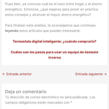
Pues bien, ya conoces cuál es el nexo entre hogar y el ahorro
energético. Entonces, ¿qué esperas para poner en práctica
estos consejos y alcanzar el mayor ahorro energético?
Para finalizar este análisis, te aconsejamos que continúes
leyendo
estos artículos que pueden interesarte:
Termostato digital inteligente: ¿cuándo comprarlo?
Cuáles son los pasos para usar un equipo de ósmosis
inversa
←
Entrada anterior
Entrada siguiente
→
Deja un comentario
Tu dirección de correo electrónico no será publicada.
Los
campos obligatorios están marcados con
*