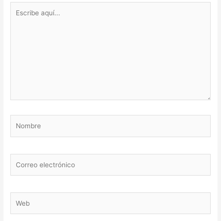
Escribe
aquí...
Nombre
Correo
electrónico
Web