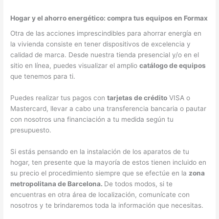
Hogar y el ahorro energético: compra tus equipos en Formax
Otra de las acciones imprescindibles para ahorrar energía en
la vivienda consiste en tener dispositivos de excelencia y
calidad de marca. Desde nuestra tienda presencial y/o en el
sitio en línea, puedes visualizar el amplio
catálogo de equipos
que tenemos para ti.
Puedes realizar tus pagos con
tarjetas de crédito
VISA o
Mastercard, llevar a cabo una transferencia bancaria o pautar
con nosotros una financiación a tu medida según tu
presupuesto.
Si estás pensando en la instalación de los aparatos de tu
hogar, ten presente que la mayoría de estos tienen incluido en
su precio el procedimiento siempre que se efectúe en la
zona
metropolitana de Barcelona.
De todos modos, si te
encuentras en otra área de localización, comunícate con
nosotros y te brindaremos toda la información que necesitas.