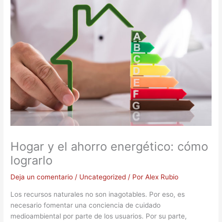
Hogar y el ahorro energético: cómo
lograrlo
Deja un comentario
/
Uncategorized
/ Por
Alex Rubio
Los recursos naturales no son inagotables. Por eso, es
necesario fomentar una conciencia de cuidado
medioambiental por parte de los usuarios. Por su parte,