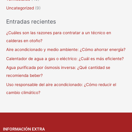
Uncategorized
(9)
Entradas recientes
¿Cuáles son las razones para contratar a un técnico en
calderas en otoño?
Aire acondicionado y medio ambiente: ¿Cómo ahorrar energía?
Calentador de agua a gas o eléctrico: ¿Cuál es más eficiente?
Agua purificada por ósmosis inversa: ¿Qué cantidad se
recomienda beber?
Uso responsable del aire acondicionado: ¿Cómo reducir el
cambio climático?
INFORMACIÓN EXTRA