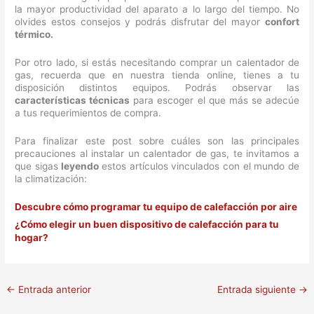
la mayor productividad del aparato a lo largo del tiempo. No
olvides estos consejos y podrás disfrutar del mayor
confort
térmico.
Por otro lado, si estás necesitando comprar un calentador de
gas, recuerda que en nuestra tienda online, tienes a tu
disposición distintos equipos. Podrás observar las
características técnicas
para escoger el que más se adecúe
a tus requerimientos de compra.
Para finalizar este post sobre cuáles son las principales
precauciones al instalar un calentador de gas, te invitamos a
que sigas
leyendo
estos artículos vinculados con el mundo de
la climatización:
Descubre cómo programar tu equipo de calefacción por aire
¿Cómo elegir un buen dispositivo de calefacción para tu
hogar?
←
Entrada anterior
Entrada siguiente
→