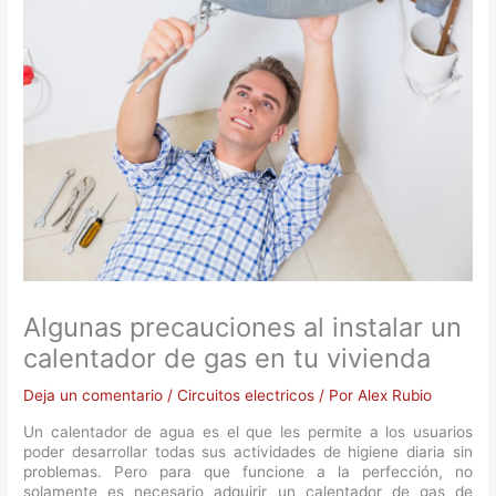
Algunas precauciones al instalar un
calentador de gas en tu vivienda
Deja un comentario
/
Circuitos electricos
/ Por
Alex Rubio
Un calentador de agua es el que les permite a los usuarios
poder desarrollar todas sus actividades de higiene diaria sin
problemas. Pero para que funcione a la perfección, no
solamente es necesario adquirir un calentador de gas de