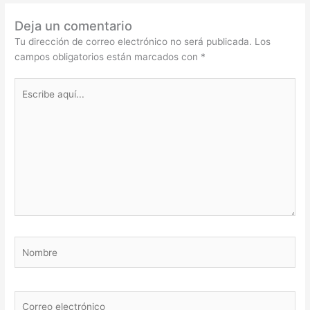
Deja un comentario
Tu dirección de correo electrónico no será publicada.
Los
campos obligatorios están marcados con
*
Escribe
aquí...
Nombre
Correo