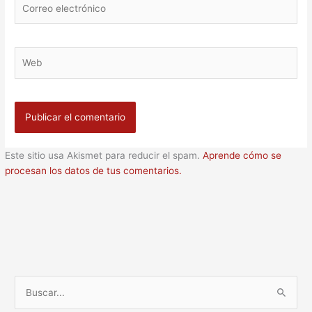
electrónico
Web
Este sitio usa Akismet para reducir el spam.
Aprende cómo se
procesan los datos de tus comentarios.
B