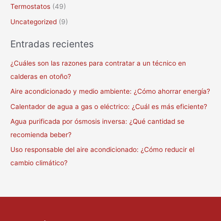
Termostatos
(49)
Uncategorized
(9)
Entradas recientes
¿Cuáles son las razones para contratar a un técnico en
calderas en otoño?
Aire acondicionado y medio ambiente: ¿Cómo ahorrar energía?
Calentador de agua a gas o eléctrico: ¿Cuál es más eficiente?
Agua purificada por ósmosis inversa: ¿Qué cantidad se
recomienda beber?
Uso responsable del aire acondicionado: ¿Cómo reducir el
cambio climático?