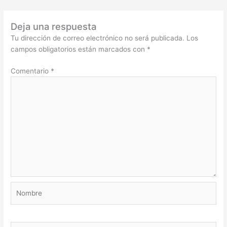
Deja una respuesta
Tu dirección de correo electrónico no será publicada.
Los
campos obligatorios están marcados con
*
Comentario
*
Nombre
Correo