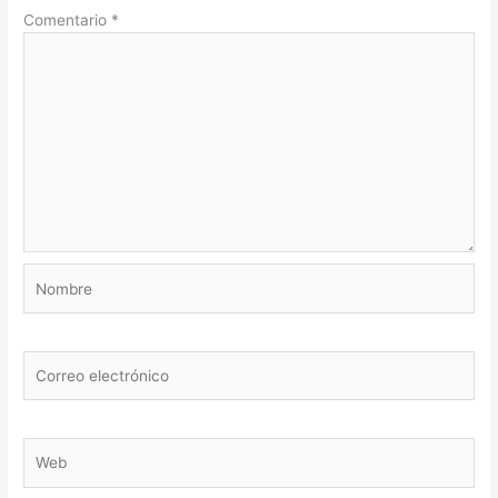
Comentario
*
Nombre
Correo
electrónico
Web