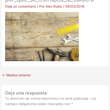
Deja un comentario
/ Por
Alex Rubio
/
06/03/2019
←
Medios anterior
Deja una respuesta
Tu dirección de correo electrónico no será publicada.
Los
campos obligatorios están marcados con
*