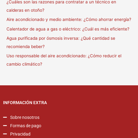
¿Cuáles son las razones para contratar a un técnico en
calderas en otoño?
Aire acondicionado y medio ambiente: ¿Cómo ahorrar energía?
Calentador de agua a gas o eléctrico: ¿Cuál es más eficiente?
Agua purificada por ósmosis inversa: ¿Qué cantidad se
recomienda beber?
Uso responsable del aire acondicionado: ¿Cómo reducir el
cambio climático?
INFORMACIÓN EXTRA
Sobre nosotros
Formas de pago
Privacidad