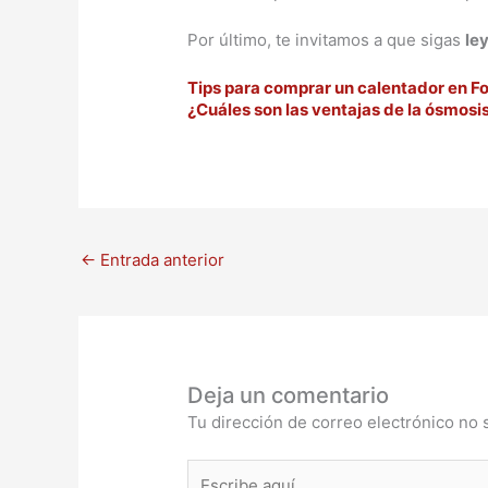
Por último, te invitamos a que sigas
le
Tips para comprar un calentador en F
¿Cuáles son las ventajas de la ósmosis
←
Entrada anterior
Deja un comentario
Tu dirección de correo electrónico no 
Escribe