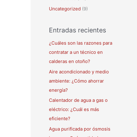
Uncategorized
(9)
Entradas recientes
¿Cuáles son las razones para
contratar a un técnico en
calderas en otoño?
Aire acondicionado y medio
ambiente: ¿Cómo ahorrar
energía?
Calentador de agua a gas o
eléctrico: ¿Cuál es más
eficiente?
Agua purificada por ósmosis