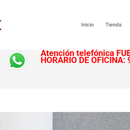
Inicio
Tienda
Atención telefónica
FUE
HORARIO DE OFICINA: