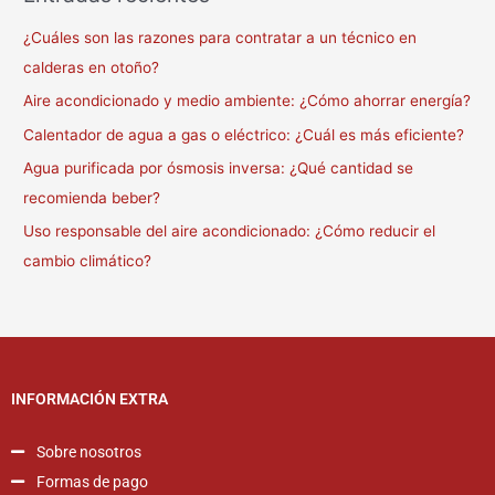
¿Cuáles son las razones para contratar a un técnico en
calderas en otoño?
Aire acondicionado y medio ambiente: ¿Cómo ahorrar energía?
Calentador de agua a gas o eléctrico: ¿Cuál es más eficiente?
Agua purificada por ósmosis inversa: ¿Qué cantidad se
recomienda beber?
Uso responsable del aire acondicionado: ¿Cómo reducir el
cambio climático?
INFORMACIÓN EXTRA
Sobre nosotros
Formas de pago