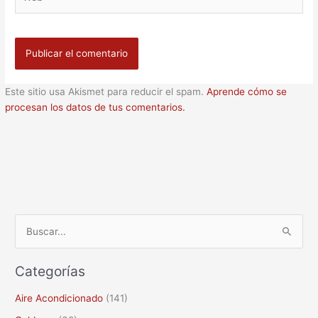
Este sitio usa Akismet para reducir el spam.
Aprende cómo se
procesan los datos de tus comentarios.
B
u
Categorías
s
c
Aire Acondicionado
(141)
a