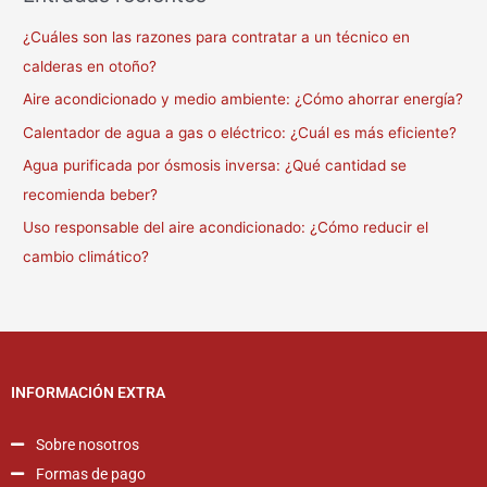
¿Cuáles son las razones para contratar a un técnico en
calderas en otoño?
Aire acondicionado y medio ambiente: ¿Cómo ahorrar energía?
Calentador de agua a gas o eléctrico: ¿Cuál es más eficiente?
Agua purificada por ósmosis inversa: ¿Qué cantidad se
recomienda beber?
Uso responsable del aire acondicionado: ¿Cómo reducir el
cambio climático?
INFORMACIÓN EXTRA
Sobre nosotros
Formas de pago