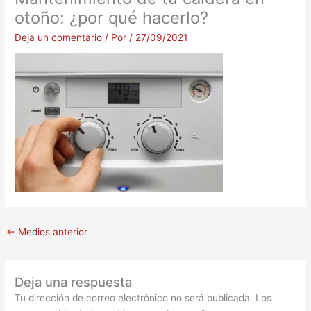
otoño: ¿por qué hacerlo?
Deja un comentario
/ Por
/
27/09/2021
←
Medios anterior
Deja una respuesta
Tu dirección de correo electrónico no será publicada.
Los