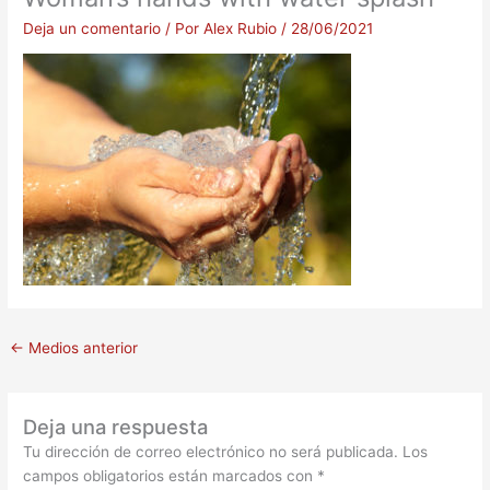
Deja un comentario
/ Por
Alex Rubio
/
28/06/2021
←
Medios anterior
Deja una respuesta
Tu dirección de correo electrónico no será publicada.
Los
campos obligatorios están marcados con
*