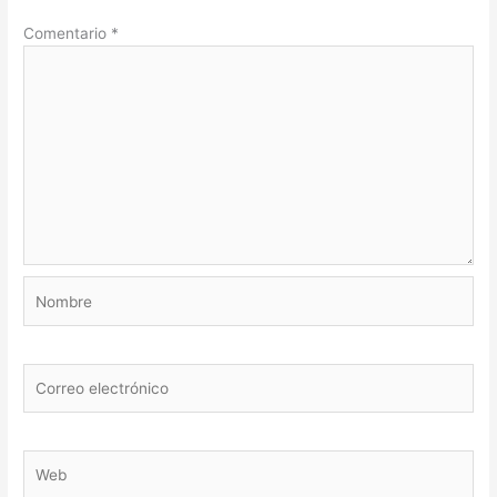
Comentario
*
Nombre
Correo
electrónico
Web