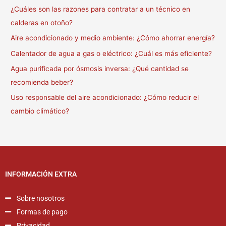
¿Cuáles son las razones para contratar a un técnico en
calderas en otoño?
Aire acondicionado y medio ambiente: ¿Cómo ahorrar energía?
Calentador de agua a gas o eléctrico: ¿Cuál es más eficiente?
Agua purificada por ósmosis inversa: ¿Qué cantidad se
recomienda beber?
Uso responsable del aire acondicionado: ¿Cómo reducir el
cambio climático?
INFORMACIÓN EXTRA
Sobre nosotros
Formas de pago
Privacidad