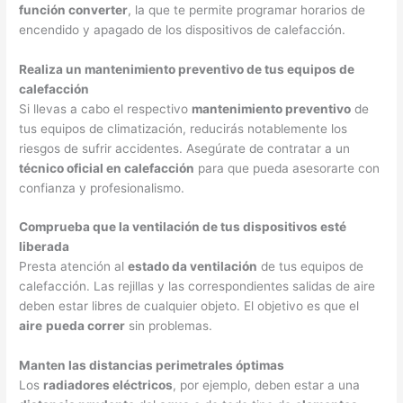
función converter
, la que te permite programar horarios de
encendido y apagado de los dispositivos de calefacción.
Realiza un mantenimiento preventivo de tus equipos de
calefacción
Si llevas a cabo el respectivo
mantenimiento preventivo
de
tus equipos de climatización, reducirás notablemente los
riesgos de sufrir accidentes. Asegúrate de contratar a un
técnico oficial en calefacción
para que pueda asesorarte con
confianza y profesionalismo.
Comprueba que la ventilación de tus dispositivos esté
liberada
Presta atención al
estado da ventilación
de tus equipos de
calefacción. Las rejillas y las correspondientes salidas de aire
deben estar libres de cualquier objeto. El objetivo es que el
aire
pueda correr
sin problemas.
Manten las distancias perimetrales óptimas
Los
radiadores eléctricos
, por ejemplo, deben estar a una