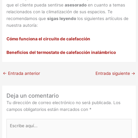
que el cliente pueda sentirse
asesorado
en cuanto a temas
relacionados con la climatización de sus espacios. Te
recomendamos que
sigas leyendo
los siguientes artículos de
nuestra autoría:
Cómo funciona el circuito de calefacción
Beneficios del termostato de calefacción inalámbrico
←
Entrada anterior
Entrada siguiente
→
Deja un comentario
Tu dirección de correo electrónico no será publicada.
Los
campos obligatorios están marcados con
*
Escribe
aquí...