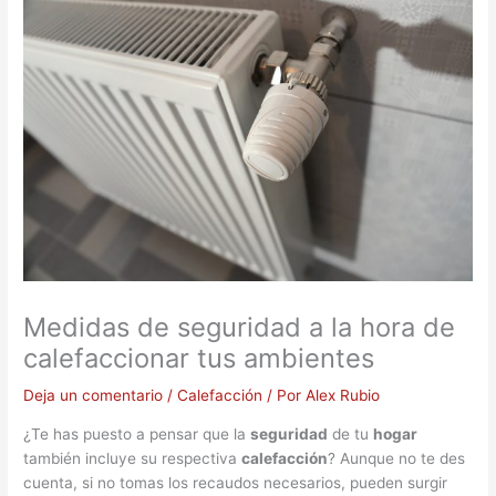
Medidas de seguridad a la hora de
calefaccionar tus ambientes
Deja un comentario
/
Calefacción
/ Por
Alex Rubio
¿Te has puesto a pensar que la
seguridad
de tu
hogar
también incluye su respectiva
calefacción
? Aunque no te des
cuenta, si no tomas los recaudos necesarios, pueden surgir