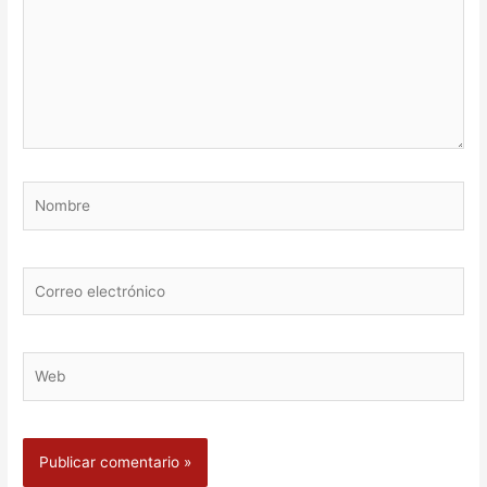
Nombre
Correo
electrónico
Web