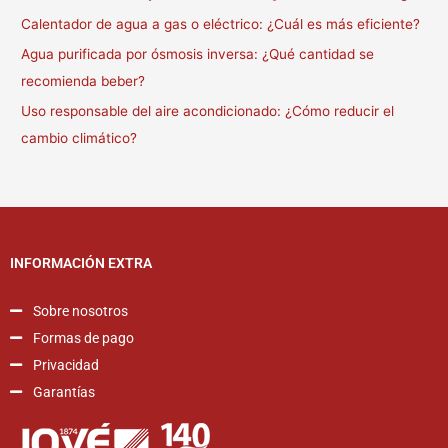
Calentador de agua a gas o eléctrico: ¿Cuál es más eficiente?
Agua purificada por ósmosis inversa: ¿Qué cantidad se
recomienda beber?
Uso responsable del aire acondicionado: ¿Cómo reducir el
cambio climático?
INFORMACIÓN EXTRA
Sobre nosotros
Formas de pago
Privacidad
Garantías