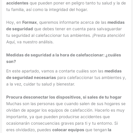
accidentes
que pueden poner en peligro tanto tu salud y la de
tu familia, así como la integridad del hogar.
Hoy, en
Formax
, queremos informarte acerca de las
medidas
de seguridad
que debes tener en cuenta para salvaguardar
tu seguridad al calefaccionar tus ambientes. ¡Presta atención!
Aquí, va nuestro análisis.
Medidas de seguridad a la hora de calefaccionar: ¿cuáles
son?
En este apartado, vamos a contarte cuáles son las
medidas
de seguridad necesarias
para calefaccionar tus ambientes y,
a la vez, cuidar tu salud y bienestar.
Procura desconectar los dispositivos, si sales de tu hogar
Muchas son las personas que cuando salen de sus hogares se
olvidan de apagar los equipos de calefacción. Hacerlo es muy
importante, ya que pueden producirse accidentes que
ocasionarán consecuencias graves para ti y tu entorno. Si
eres olvidadizo, puedes
colocar equipos
que tengan
la