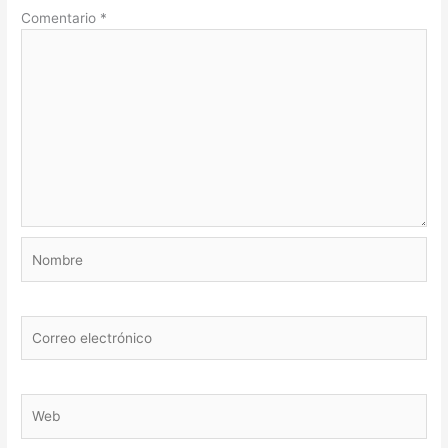
Comentario
*
Nombre
Correo
electrónico
Web