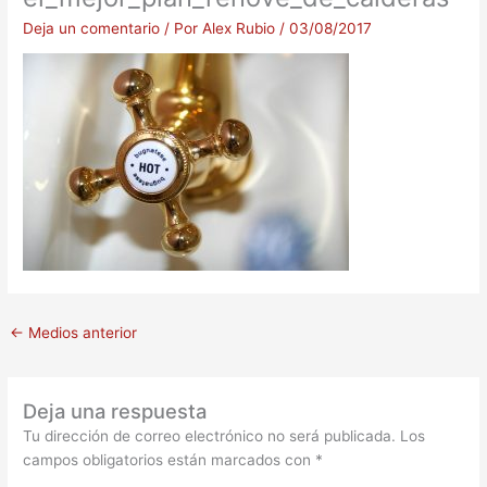
Deja un comentario
/ Por
Alex Rubio
/
03/08/2017
←
Medios anterior
Deja una respuesta
Tu dirección de correo electrónico no será publicada.
Los
campos obligatorios están marcados con
*