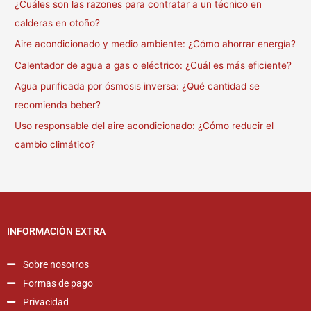
¿Cuáles son las razones para contratar a un técnico en
calderas en otoño?
Aire acondicionado y medio ambiente: ¿Cómo ahorrar energía?
Calentador de agua a gas o eléctrico: ¿Cuál es más eficiente?
Agua purificada por ósmosis inversa: ¿Qué cantidad se
recomienda beber?
Uso responsable del aire acondicionado: ¿Cómo reducir el
cambio climático?
INFORMACIÓN EXTRA
Sobre nosotros
Formas de pago
Privacidad