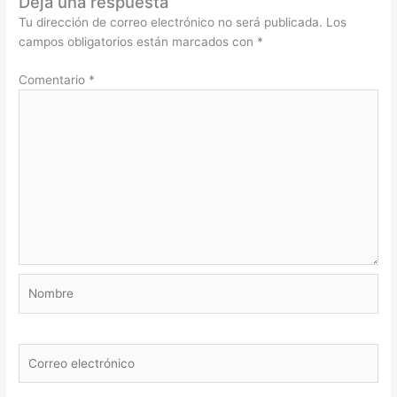
Deja una respuesta
Tu dirección de correo electrónico no será publicada.
Los
campos obligatorios están marcados con
*
Comentario
*
Nombre
Correo
electrónico