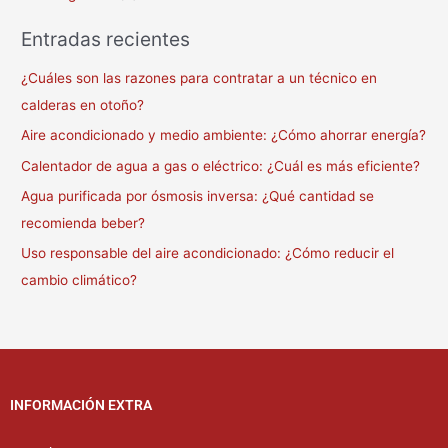
Entradas recientes
¿Cuáles son las razones para contratar a un técnico en
calderas en otoño?
Aire acondicionado y medio ambiente: ¿Cómo ahorrar energía?
Calentador de agua a gas o eléctrico: ¿Cuál es más eficiente?
Agua purificada por ósmosis inversa: ¿Qué cantidad se
recomienda beber?
Uso responsable del aire acondicionado: ¿Cómo reducir el
cambio climático?
INFORMACIÓN EXTRA