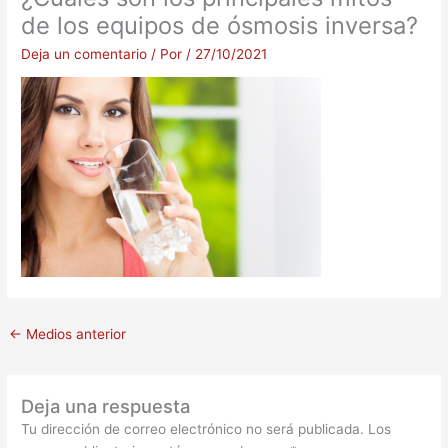
de los equipos de ósmosis inversa?
Deja un comentario
/ Por
/
27/10/2021
←
Medios anterior
Deja una respuesta
Tu dirección de correo electrónico no será publicada.
Los