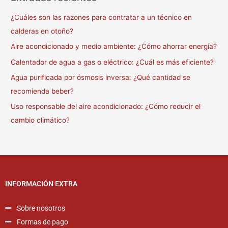
¿Cuáles son las razones para contratar a un técnico en
calderas en otoño?
Aire acondicionado y medio ambiente: ¿Cómo ahorrar energía?
Calentador de agua a gas o eléctrico: ¿Cuál es más eficiente?
Agua purificada por ósmosis inversa: ¿Qué cantidad se
recomienda beber?
Uso responsable del aire acondicionado: ¿Cómo reducir el
cambio climático?
INFORMACIÓN EXTRA
Sobre nosotros
Formas de pago