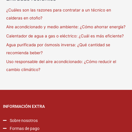
¿Cuáles son las razones para contratar a un técnico en
calderas en otoño?
Aire acondicionado y medio ambiente: ¿Cómo ahorrar energía?
Calentador de agua a gas o eléctrico: ¿Cuál es más eficiente?
Agua purificada por ósmosis inversa: ¿Qué cantidad se
recomienda beber?
Uso responsable del aire acondicionado: ¿Cómo reducir el
cambio climático?
INFORMACIÓN EXTRA
Sobre nosotros
Formas de pago