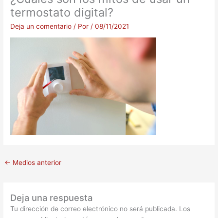
termostato digital?
Deja un comentario
/ Por
/
08/11/2021
←
Medios anterior
Deja una respuesta
Tu dirección de correo electrónico no será publicada.
Los