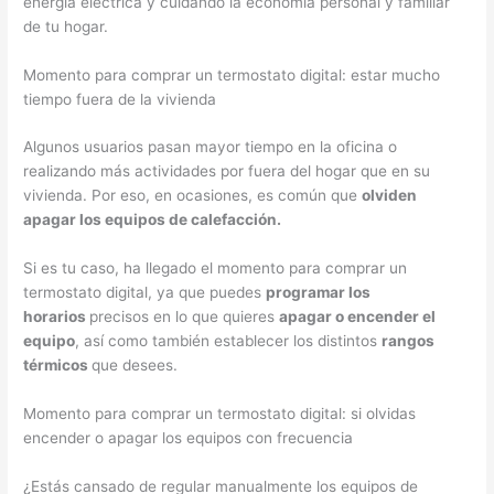
energía eléctrica y cuidando la economía personal y familiar
de tu hogar.
Momento para comprar un termostato digital: estar mucho
tiempo fuera de la vivienda
Algunos usuarios pasan mayor tiempo en la oficina o
realizando más actividades por fuera del hogar que en su
vivienda. Por eso, en ocasiones, es común que
olviden
apagar los equipos de calefacción.
Si es tu caso, ha llegado el momento para comprar un
termostato digital, ya que puedes
programar los
horarios
precisos en lo que quieres
apagar o encender el
equipo
, así como también establecer los distintos
rangos
térmicos
que desees.
Momento para comprar un termostato digital: si olvidas
encender o apagar los equipos con frecuencia
¿Estás cansado de regular manualmente los equipos de