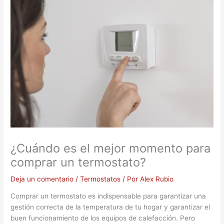
¿Cuándo es el mejor momento para
comprar un termostato?
Deja un comentario
/
Termostatos
/ Por
Alex Rubio
Comprar un termostato es indispensable para garantizar una
gestión correcta de la temperatura de tu hogar y garantizar el
buen funcionamiento de los equipos de calefacción. Pero