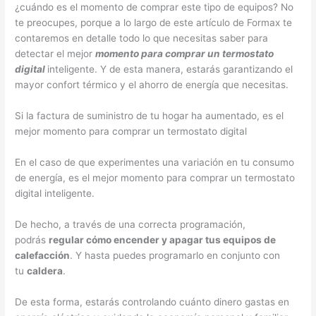
¿cuándo es el momento de comprar este tipo de equipos? No
te preocupes, porque a lo largo de este artículo de Formax te
contaremos en detalle todo lo que necesitas saber para
detectar el mejor
momento para comprar un termostato
digital
inteligente. Y de esta manera, estarás garantizando el
mayor confort térmico y el ahorro de energía que necesitas.
Si la factura de suministro de tu hogar ha aumentado, es el
mejor momento para comprar un termostato digital
En el caso de que experimentes una variación en tu consumo
de energía, es el mejor momento para comprar un termostato
digital inteligente.
De hecho, a través de una correcta programación,
podrás
regular cómo encender y apagar tus equipos de
calefacción
. Y hasta puedes programarlo en conjunto con
tu
caldera
.
De esta forma, estarás controlando cuánto dinero gastas en