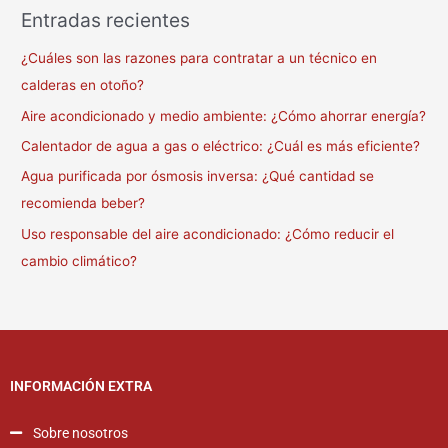
Entradas recientes
¿Cuáles son las razones para contratar a un técnico en
calderas en otoño?
Aire acondicionado y medio ambiente: ¿Cómo ahorrar energía?
Calentador de agua a gas o eléctrico: ¿Cuál es más eficiente?
Agua purificada por ósmosis inversa: ¿Qué cantidad se
recomienda beber?
Uso responsable del aire acondicionado: ¿Cómo reducir el
cambio climático?
INFORMACIÓN EXTRA
Sobre nosotros