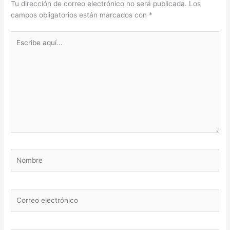
Tu dirección de correo electrónico no será publicada.
Los
campos obligatorios están marcados con
*
Escribe
aquí...
Nombre
Correo
electrónico