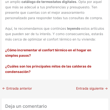
un amplio
catálogo de termostatos digitales.
Opta por aquel
que más se adecué a tus preferencias y presupuesto. Ten
presente que cuentas con el mejor asesoramiento
personalizado para responder todas tus consultas de compra.
Aquí, te recomendamos que continúes
leyendo
estos artículos
que pueden ser de tu interés. Y como consecuencias, estarás
más cerca de optimizar el confort térmico en tu vivienda:
¿Cómo incrementar el confort térmico en el hogar en
simples pasos?
¿Cuáles son los principales mitos de las calderas de
condensación?
←
Entrada anterior
Entrada siguiente
→
Deja un comentario