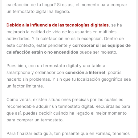
calefacción de tu hogar? Si es así, el momento para comprar
un termostato digital ha llegado.
Debido a la influencia de las tecnologías digitales
, se ha
mejorado la calidad de vida de los usuarios en múltiples
actividades. Y la calefacción no es la excepción. Dentro de
este contexto, estar pendiente y
corroborar si los equipos de
calefacción están o no encendidos
puede ser molesto.
Pues bien, con un termostato digital y una tableta,
smartphone y ordenador con
conexión a Internet
, podrás
hacerlo sin problemas. Y sin que tu localización geográfica sea
un factor limitante.
Como verás, existen situaciones precisas por las cuales es
recomendable adquirir un termostato digital. Recuérdalas para
que así, puedas decidir cuándo ha llegado el mejor momento
para comprar un termostato.
Para finalizar esta guía, ten presente que en Formax, tenemos