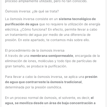
proceso ampliamente utilizado, pero no tan conocido.
Ósmosis inversa: ¿de qué se trata?
La ósmosis inversa consiste en un
sistema tecnológico de
purificación de agua
que no requiere la utilización de energía
eléctrica. ¿Cómo funciona? En efecto, permite llevar a cabo
un tratamiento del agua por medio de una diferencia de
presión. En este apartado, te contamos más sobre ello.
El procedimiento de la ósmosis inversa
A través de una
membrana semipermeable
, encargada de la
eliminación de iones, moléculas y todo tipo de partículas de
gran tamaño, se produce la purificación.
Para llevar a cabo la ósmosis inversa, se aplica una
presión
de agua que contrarreste la ósmosis tradicional
,
determinada por la presión osmótica.
En un proceso normal de ósmosis, el solvente, es decir,
el
agua, se moviliza desde un área de baja concentración a