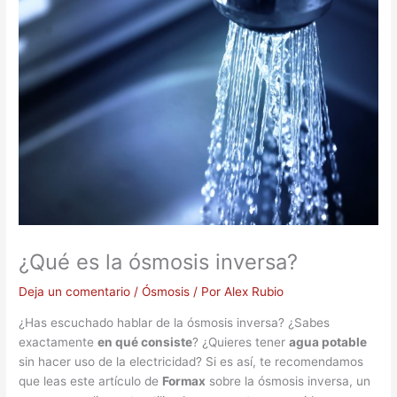
¿Qué es la ósmosis inversa?
Deja un comentario
/
Ósmosis
/ Por
Alex Rubio
¿Has escuchado hablar de la ósmosis inversa? ¿Sabes
exactamente
en qué consiste
? ¿Quieres tener
agua potable
sin hacer uso de la electricidad? Si es así, te recomendamos
que leas este artículo de
Formax
sobre la ósmosis inversa, un