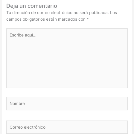
Deja un comentario
Tu dirección de correo electrónico no será publicada.
Los
campos obligatorios están marcados con
*
Escribe
aquí...
Nombre
Correo
electrónico