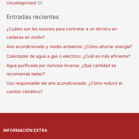
Uncategorized
(9)
Entradas recientes
¿Cuáles son las razones para contratar a un técnico en
calderas en otoño?
Aire acondicionado y medio ambiente: ¿Cómo ahorrar energía?
Calentador de agua a gas o eléctrico: ¿Cuál es más eficiente?
Agua purificada por ósmosis inversa: ¿Qué cantidad se
recomienda beber?
Uso responsable del aire acondicionado: ¿Cómo reducir el
cambio climático?
INFORMACIÓN EXTRA