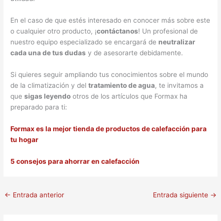
En el caso de que estés interesado en conocer más sobre este
o cualquier otro producto, ¡
contáctanos
! Un profesional de
nuestro equipo especializado se encargará de
neutralizar
cada una de tus dudas
y de asesorarte debidamente.
Si quieres seguir ampliando tus conocimientos sobre el mundo
de la climatización y del
tratamiento de agua
, te invitamos a
que
sigas leyendo
otros de los artículos que Formax ha
preparado para ti:
Formax es la mejor tienda de productos de calefacción para
tu hogar
5 consejos para ahorrar en calefacción
←
Entrada anterior
Entrada siguiente
→