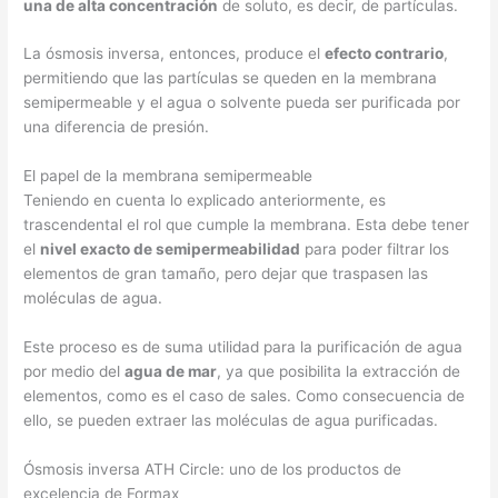
una de alta concentración
de soluto, es decir, de partículas.
La ósmosis inversa, entonces, produce el
efecto contrario
,
permitiendo que las partículas se queden en la membrana
semipermeable y el agua o solvente pueda ser purificada por
una diferencia de presión.
El papel de la membrana semipermeable
Teniendo en cuenta lo explicado anteriormente, es
trascendental el rol que cumple la membrana. Esta debe tener
el
nivel exacto de semipermeabilidad
para poder filtrar los
elementos de gran tamaño, pero dejar que traspasen las
moléculas de agua.
Este proceso es de suma utilidad para la purificación de agua
por medio del
agua de mar
, ya que posibilita la extracción de
elementos, como es el caso de sales. Como consecuencia de
ello, se pueden extraer las moléculas de agua purificadas.
Ósmosis inversa ATH Circle: uno de los productos de
excelencia de Formax