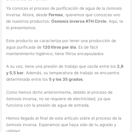
Ya conoces el proceso de purificación de agua de la ósmosis
inversa. Ahora, desde
Formax
, queremos que conozcas uno
de nuestros productos:
Ósmosis inversa ATH Circle
. Aquí, te
lo presentamos.
Este producto se caracteriza por tener una producción de
agua purificada de
120 litros por día
. Es de fácil
mantenimiento higiénico; tiene filtros encapsulados.
A su vez, tiene una presión de trabajo que oscila entre los
2,8
y 5,5 bar
. Además, su temperatura de trabajo se encuentra
determinada entre los
5 y los 35 grados
.
Como hemos dicho anteriormente, debido al proceso de
ósmosis inversa, no se requiere de electricidad, ya que
funciona con la presión de agua de entrada.
Hemos llegado al final de este artículo sobre el proceso de la
ósmosis inversa. Esperamos que haya sido de tu agrado y
utilidad.