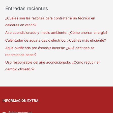
Entradas recientes
¿Cuáles son las razones para contratar a un técnico en
calderas en otoño?
Aire acondicionado y medio ambiente: ¿Cómo ahorrar energía?
Calentador de agua a gas o eléctrico: ¿Cuál es más eficiente?
Agua purificada por ósmosis inversa: ¿Qué cantidad se
recomienda beber?
Uso responsable del aire acondicionado: ¿Cómo reducir el
cambio climático?
INFORMACIÓN EXTRA
Sobre nosotros