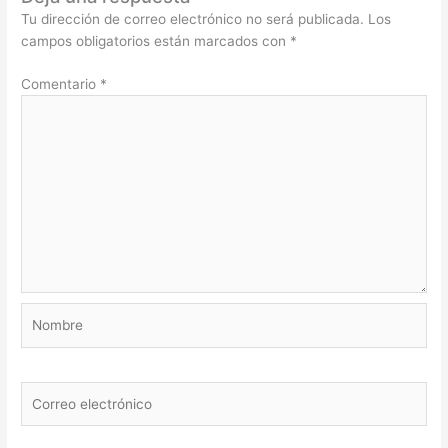
Tu dirección de correo electrónico no será publicada.
Los
campos obligatorios están marcados con
*
Comentario
*
Nombre
Correo
electrónico