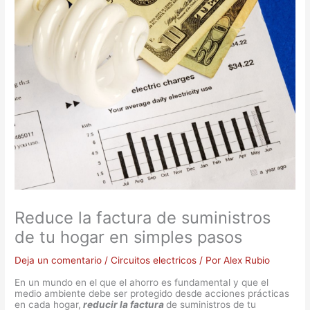
Reduce la factura de suministros
de tu hogar en simples pasos
Deja un comentario
/
Circuitos electricos
/ Por
Alex Rubio
En un mundo en el que el ahorro es fundamental y que el
medio ambiente debe ser protegido desde acciones prácticas
en cada hogar,
reducir la factura
de suministros de tu