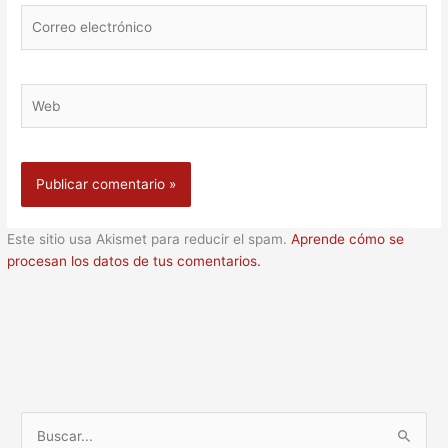
Correo
electrónico
Web
Este sitio usa Akismet para reducir el spam.
Aprende cómo se
procesan los datos de tus comentarios.
B