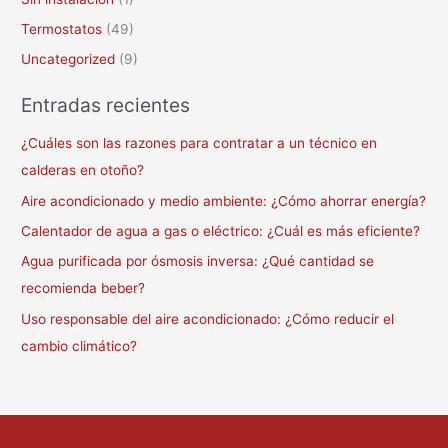
Termostatos
(49)
Uncategorized
(9)
Entradas recientes
¿Cuáles son las razones para contratar a un técnico en
calderas en otoño?
Aire acondicionado y medio ambiente: ¿Cómo ahorrar energía?
Calentador de agua a gas o eléctrico: ¿Cuál es más eficiente?
Agua purificada por ósmosis inversa: ¿Qué cantidad se
recomienda beber?
Uso responsable del aire acondicionado: ¿Cómo reducir el
cambio climático?