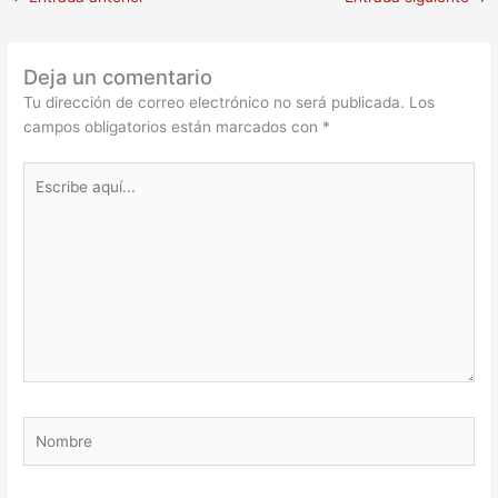
Deja un comentario
Tu dirección de correo electrónico no será publicada.
Los
campos obligatorios están marcados con
*
Escribe
aquí...
Nombre