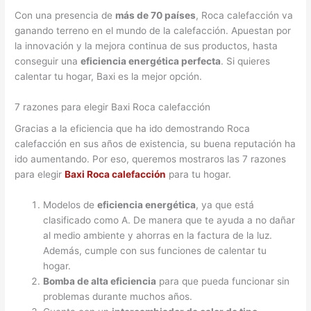
Con una presencia de
más de 70 países
, Roca calefacción va
ganando terreno en el mundo de la calefacción. Apuestan por
la innovación y la mejora continua de sus productos, hasta
conseguir una
eficiencia energética perfecta
. Si quieres
calentar tu hogar, Baxi es la mejor opción.
7 razones para elegir Baxi Roca calefacción
Gracias a la eficiencia que ha ido demostrando Roca
calefacción en sus años de existencia, su buena reputación ha
ido aumentando. Por eso, queremos mostraros las 7 razones
para elegir
Baxi Roca calefacción
para tu hogar.
Modelos de
eficiencia energética
, ya que está
clasificado como A. De manera que te ayuda a no dañar
al medio ambiente y ahorras en la factura de la luz.
Además, cumple con sus funciones de calentar tu
hogar.
Bomba de alta eficiencia
para que pueda funcionar sin
problemas durante muchos años.