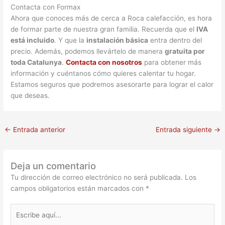
Contacta con Formax
Ahora que conoces más de cerca a Roca calefacción, es hora
de formar parte de nuestra gran familia. Recuerda que el
IVA
está incluido
. Y que la
instalación básica
entra dentro del
precio. Además, podemos llevártelo de manera
gratuita por
toda Catalunya
.
Contacta con nosotros
para obtener más
información y cuéntanos cómo quieres calentar tu hogar.
Estamos seguros que podremos asesorarte para lograr el calor
que deseas.
←
Entrada anterior
Entrada siguiente
→
Deja un comentario
Tu dirección de correo electrónico no será publicada.
Los
campos obligatorios están marcados con
*
Escribe
aquí...