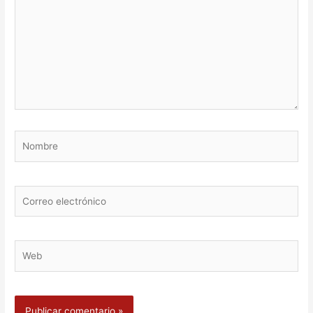
Nombre
Correo
electrónico
Web