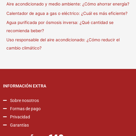
Aire acondicionado y medio ambiente: ¿Cómo ahorrar energía?
Calentador de agua a gas o eléctrico: ¿Cuál es más eficiente?
Agua purificada por ósmosis inversa: ¿Qué cantidad se
recomienda beber?
Uso responsable del aire acondicionado: ¿Cómo reducir el
cambio climático?
INFORMACIÓN EXTRA
Sobre nosotros
Formas de pago
Privacidad
Garantías