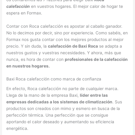
calefacción
en vuestros hogares. El mejor calor de hogar te
espera en Formax.
Contar con Roca calefacción es apostar al caballo ganador.
No lo decimos por decir, sino por experiencia. Como sabéis, en
Formax nos gusta contar con los mejores productos al mejor
precio. Y sin duda, la
calefacción de Baxi Roca
se adapta a
nuestros gustos y vuestras necesidades. Y ahora, más que
nunca, es hora de contar con
profesionales de la calefacción
en nuestros hogares.
Baxi Roca calefacción como marca de confianza
En efecto, Roca calefacción no parte de cualquier marca.
Llega de la mano de la empresa Baxi,
líder entre las
empresas dedicadas a los sistemas de climatización
. Sus
productos son creados con mimo y esmero en busca de la
perfección térmica. Una perfección que se consigue
aportando el calor deseado y aumentando su eficiencia
energética.