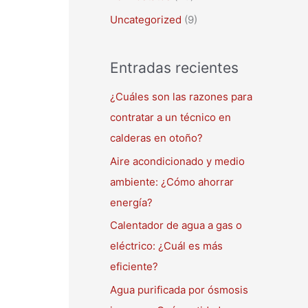
Uncategorized
(9)
Entradas recientes
¿Cuáles son las razones para
contratar a un técnico en
calderas en otoño?
Aire acondicionado y medio
ambiente: ¿Cómo ahorrar
energía?
Calentador de agua a gas o
eléctrico: ¿Cuál es más
eficiente?
Agua purificada por ósmosis