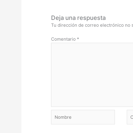
Deja una respuesta
Tu dirección de correo electrónico no 
Comentario
*
Nombre
Co
ele