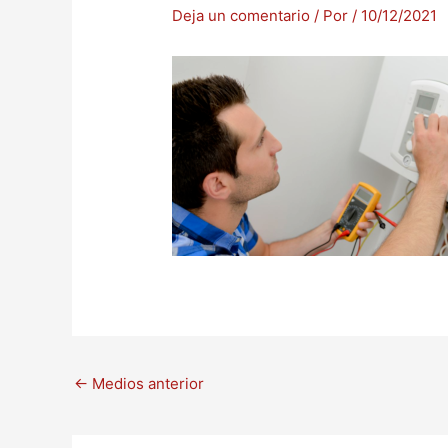
Deja un comentario
/ Por
/
10/12/2021
←
Medios anterior