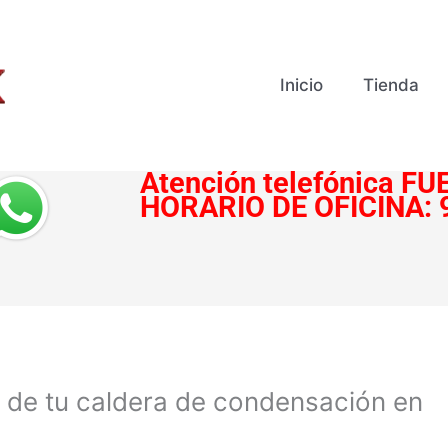
Inicio
Tienda
Atención telefónica
FUE
HORARIO DE OFICINA:
d de tu caldera de condensación en