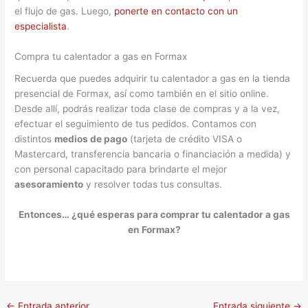
el flujo de gas. Luego,
ponerte en contacto con un
especialista
.
Compra tu calentador a gas en Formax
Recuerda que puedes adquirir tu calentador a gas en la tienda
presencial de Formax, así como también en el sitio online.
Desde allí, podrás realizar toda clase de compras y a la vez,
efectuar el seguimiento de tus pedidos. Contamos con
distintos
medios de pago
(tarjeta de crédito VISA o
Mastercard, transferencia bancaria o financiación a medida) y
con personal capacitado para brindarte el mejor
asesoramiento
y resolver todas tus consultas.
Entonces… ¿qué esperas para comprar tu calentador a gas
en Formax?
←
Entrada anterior
Entrada siguiente
→