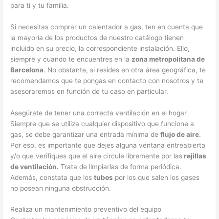
para ti y tu familia.
Si necesitas comprar un calentador a gas, ten en cuenta que
la mayoría de los productos de nuestro catálogo tienen
incluido en su precio, la correspondiente instalación. Ello,
siempre y cuando te encuentres en la
zona metropolitana de
Barcelona
. No obstante, si resides en otra área geográfica, te
recomendamos que te pongas en contacto con nosotros y te
asesoraremos en función de tu caso en particular.
Asegúrate de tener una correcta ventilación en el hogar
Siempre que se utiliza cualquier dispositivo que funcione a
gas, se debe garantizar una entrada mínima de
flujo de aire
.
Por eso, es importante que dejes alguna ventana entreabierta
y/o que verifiques que el aire circule libremente por las
rejillas
de ventilación.
Trata de limpiarlas de forma periódica.
Además, constata que los
tubos
por los que salen los gases
no posean ninguna obstrucción.
Realiza un mantenimiento preventivo del equipo