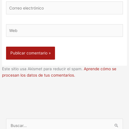
Correo
electrónico
Web
Este sitio usa Akismet para reducir el spam.
Aprende cómo se
procesan los datos de tus comentarios.
B