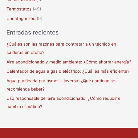
Termostatos
(49)
Uncategorized
(9)
Entradas recientes
¿Cuáles son las razones para contratar a un técnico en
calderas en otoño?
Aire acondicionado y medio ambiente: ¿Cómo ahorrar energía?
Calentador de agua a gas o eléctrico: ¿Cuál es más eficiente?
Agua purificada por ósmosis inversa: ¿Qué cantidad se
recomienda beber?
Uso responsable del aire acondicionado: ¿Cómo reducir el
cambio climático?