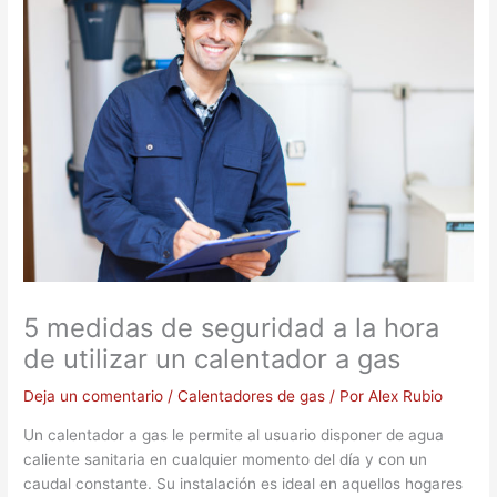
5 medidas de seguridad a la hora
de utilizar un calentador a gas
Deja un comentario
/
Calentadores de gas
/ Por
Alex Rubio
Un calentador a gas le permite al usuario disponer de agua
caliente sanitaria en cualquier momento del día y con un
caudal constante. Su instalación es ideal en aquellos hogares