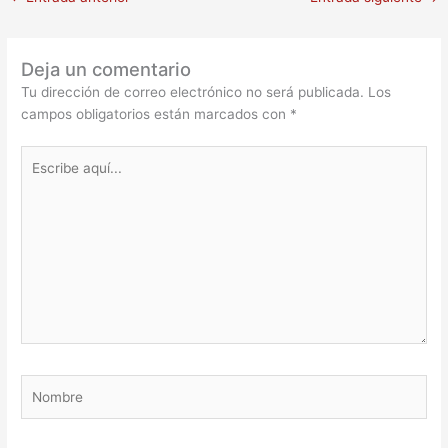
Deja un comentario
Tu dirección de correo electrónico no será publicada.
Los
campos obligatorios están marcados con
*
Escribe
aquí...
Nombre