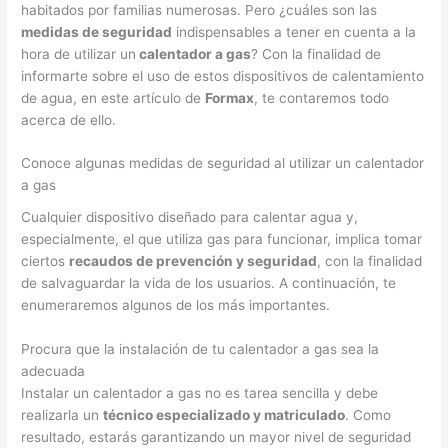
habitados por familias numerosas. Pero ¿cuáles son las
medidas de seguridad
indispensables a tener en cuenta a la
hora de utilizar un
calentador a gas
? Con la finalidad de
informarte sobre el uso de estos dispositivos de calentamiento
de agua, en este artículo de
Formax
, te contaremos todo
acerca de ello.
Conoce algunas medidas de seguridad al utilizar un calentador
a gas
Cualquier dispositivo diseñado para calentar agua y,
especialmente, el que utiliza gas para funcionar, implica tomar
ciertos
recaudos de prevención y seguridad
, con la finalidad
de salvaguardar la vida de los usuarios. A continuación, te
enumeraremos algunos de los más importantes.
Procura que la instalación de tu calentador a gas sea la
adecuada
Instalar un calentador a gas no es tarea sencilla y debe
realizarla un
técnico especializado y matriculado
. Como
resultado, estarás garantizando un mayor nivel de seguridad