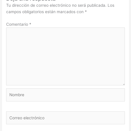
Tu dirección de correo electrónico no será publicada.
Los
campos obligatorios están marcados con
*
Comentario
*
Nombre
Correo
electrónico