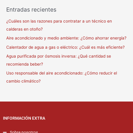
Entradas recientes
¿Cuáles son las razones para contratar a un técnico en
calderas en otoño?
Aire acondicionado y medio ambiente: ¿Cómo ahorrar energía?
Calentador de agua a gas o eléctrico: ¿Cuál es más eficiente?
Agua purificada por ósmosis inversa: ¿Qué cantidad se
recomienda beber?
Uso responsable del aire acondicionado: ¿Cómo reducir el
cambio climático?
INFORMACIÓN EXTRA
Sobre nosotros