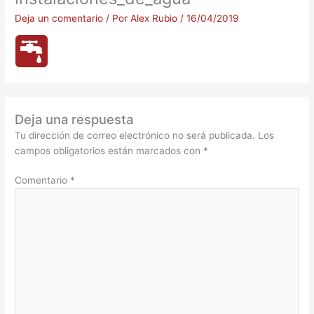
Deja un comentario
/ Por
Alex Rubio
/
16/04/2019
Deja una respuesta
Tu dirección de correo electrónico no será publicada.
Los
campos obligatorios están marcados con
*
Comentario
*