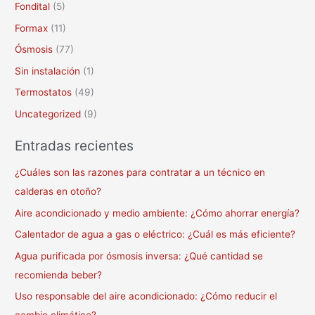
Fondital
(5)
Formax
(11)
Ósmosis
(77)
Sin instalación
(1)
Termostatos
(49)
Uncategorized
(9)
Entradas recientes
¿Cuáles son las razones para contratar a un técnico en
calderas en otoño?
Aire acondicionado y medio ambiente: ¿Cómo ahorrar energía?
Calentador de agua a gas o eléctrico: ¿Cuál es más eficiente?
Agua purificada por ósmosis inversa: ¿Qué cantidad se
recomienda beber?
Uso responsable del aire acondicionado: ¿Cómo reducir el