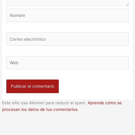
Nombre
Correo
electrónico
Web
Este sitio usa Akismet para reducir el spam.
Aprende cómo se
procesan los datos de tus comentarios.