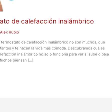
ato de calefacción inalámbrico
r
Alex Rubio
 termostato de calefacción inalámbrico no son muchos, que
stantes y te hacen la vida más cómoda. Descubramos cuáles
lefacción inalámbrico no solo funciona para ver si sube o baja
 Muchos piensan […]