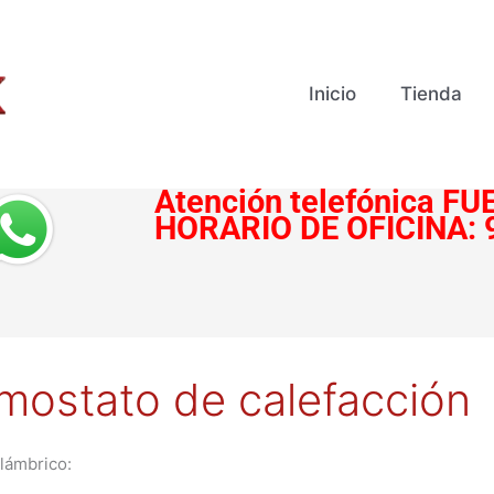
Inicio
Tienda
Atención telefónica
FUE
HORARIO DE OFICINA:
rmostato de calefacción
alámbrico: