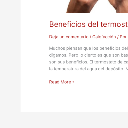
Beneficios del termost
Deja un comentario
/
Calefacción
/ Po
Muchos piensan que los beneficios del
digamos. Pero lo cierto es que son ba
son sus beneficios. El termostato de ca
la temperatura del agua del depósito.
Read More »