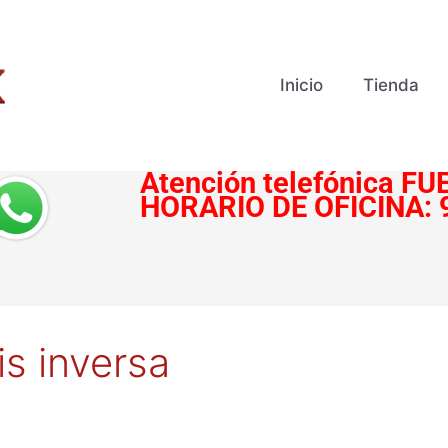
Inicio
Tienda
Atención telefónica
FUE
HORARIO DE OFICINA:
s inversa