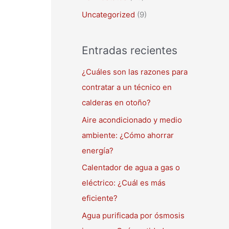
Uncategorized
(9)
Entradas recientes
¿Cuáles son las razones para
contratar a un técnico en
calderas en otoño?
Aire acondicionado y medio
ambiente: ¿Cómo ahorrar
energía?
Calentador de agua a gas o
eléctrico: ¿Cuál es más
eficiente?
Agua purificada por ósmosis