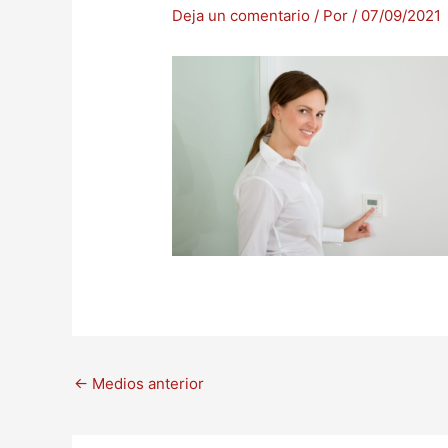
Deja un comentario
/ Por
/
07/09/2021
←
Medios anterior