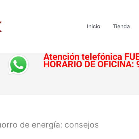
Inicio
Tienda
Atención telefónica
FUE
HORARIO DE OFICINA:
horro de energía: consejos