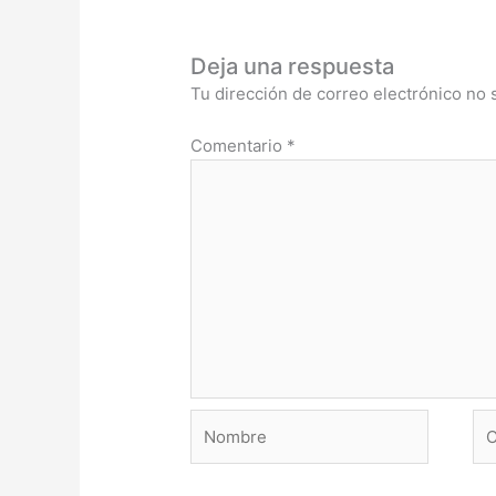
Deja una respuesta
Tu dirección de correo electrónico no 
Comentario
*
Nombre
Co
ele