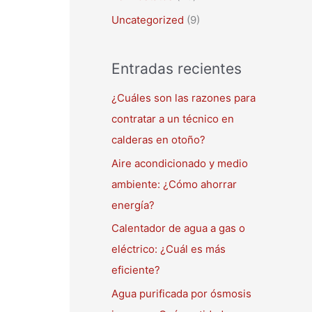
Uncategorized
(9)
Entradas recientes
¿Cuáles son las razones para
contratar a un técnico en
calderas en otoño?
Aire acondicionado y medio
ambiente: ¿Cómo ahorrar
energía?
Calentador de agua a gas o
eléctrico: ¿Cuál es más
eficiente?
Agua purificada por ósmosis