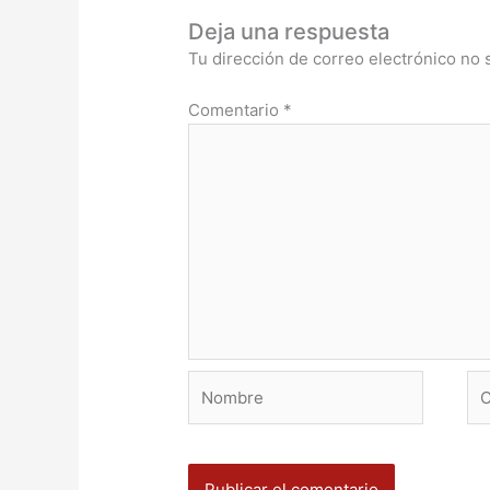
Deja una respuesta
Tu dirección de correo electrónico no 
Comentario
*
Nombre
Co
ele