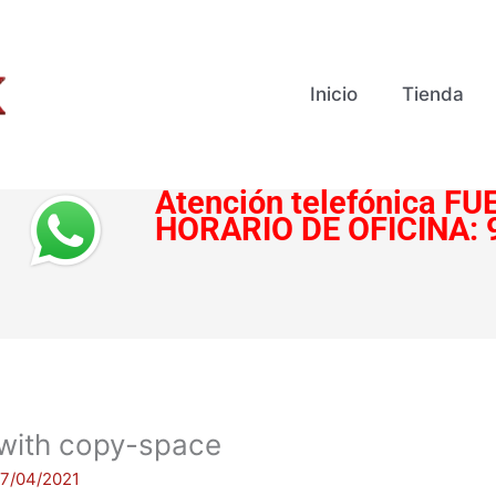
Inicio
Tienda
Atención telefónica
FUE
HORARIO DE OFICINA:
l with copy-space
17/04/2021