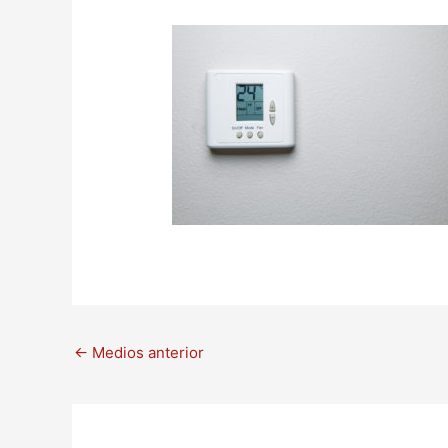
←
Medios anterior