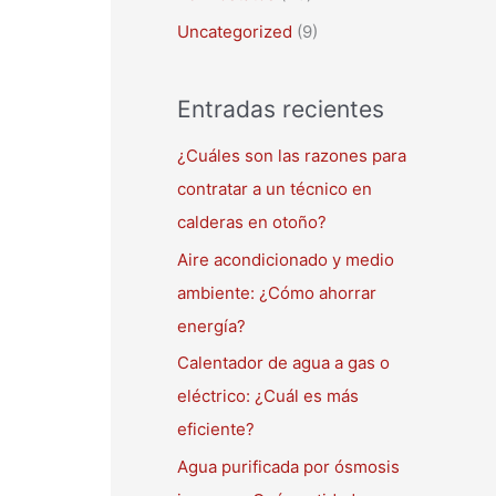
Uncategorized
(9)
Entradas recientes
¿Cuáles son las razones para
contratar a un técnico en
calderas en otoño?
Aire acondicionado y medio
ambiente: ¿Cómo ahorrar
energía?
Calentador de agua a gas o
eléctrico: ¿Cuál es más
eficiente?
Agua purificada por ósmosis