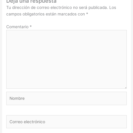
Deja una respuesta
Tu dirección de correo electrónico no será publicada.
Los
campos obligatorios están marcados con
*
Comentario
*
Nombre
Correo
electrónico