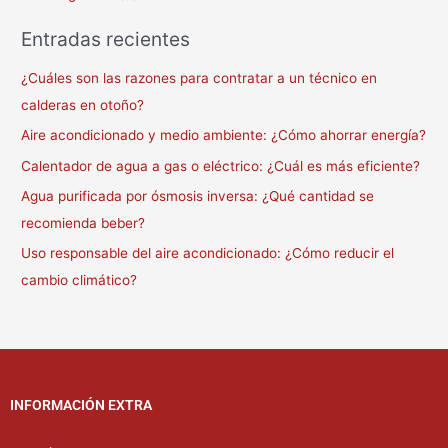
Entradas recientes
¿Cuáles son las razones para contratar a un técnico en
calderas en otoño?
Aire acondicionado y medio ambiente: ¿Cómo ahorrar energía?
Calentador de agua a gas o eléctrico: ¿Cuál es más eficiente?
Agua purificada por ósmosis inversa: ¿Qué cantidad se
recomienda beber?
Uso responsable del aire acondicionado: ¿Cómo reducir el
cambio climático?
INFORMACIÓN EXTRA