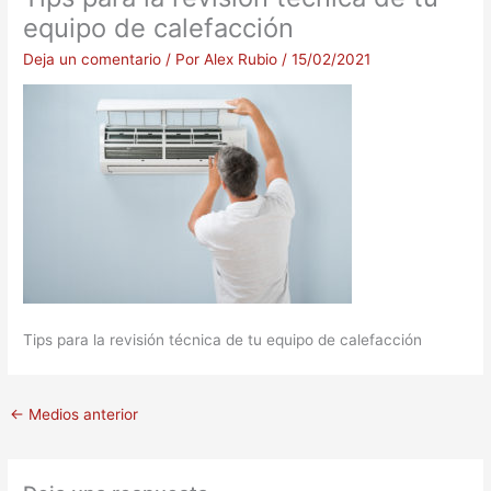
equipo de calefacción
Deja un comentario
/ Por
Alex Rubio
/
15/02/2021
Tips para la revisión técnica de tu equipo de calefacción
←
Medios anterior