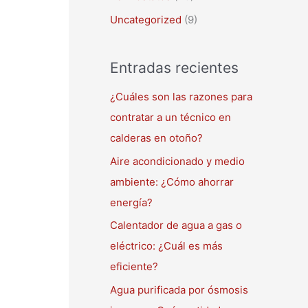
Uncategorized
(9)
Entradas recientes
¿Cuáles son las razones para
contratar a un técnico en
calderas en otoño?
Aire acondicionado y medio
ambiente: ¿Cómo ahorrar
energía?
Calentador de agua a gas o
eléctrico: ¿Cuál es más
eficiente?
Agua purificada por ósmosis