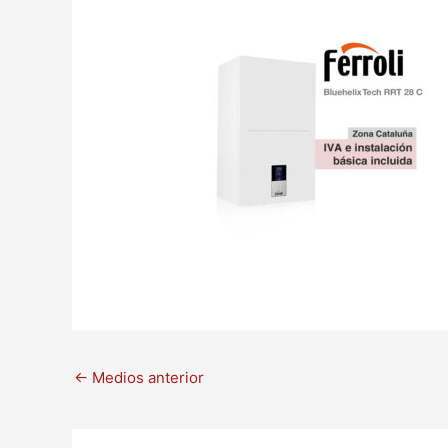
←
Medios anterior