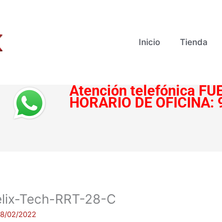
Inicio
Tienda
Atención telefónica
FUE
HORARIO DE OFICINA:
elix-Tech-RRT-28-C
18/02/2022