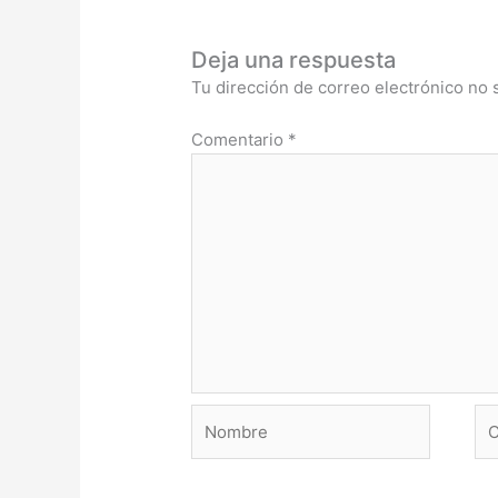
Deja una respuesta
Tu dirección de correo electrónico no 
Comentario
*
Nombre
Co
ele