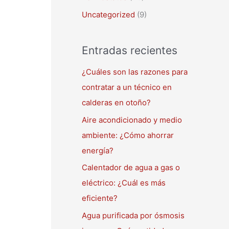
Uncategorized
(9)
Entradas recientes
¿Cuáles son las razones para
contratar a un técnico en
calderas en otoño?
Aire acondicionado y medio
ambiente: ¿Cómo ahorrar
energía?
Calentador de agua a gas o
eléctrico: ¿Cuál es más
eficiente?
Agua purificada por ósmosis