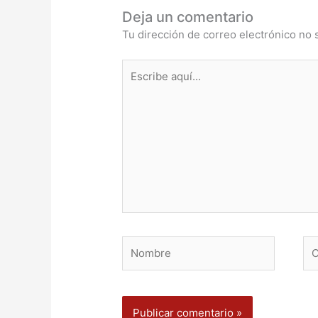
Deja un comentario
Tu dirección de correo electrónico no 
Escribe
aquí...
Nombre
Co
ele