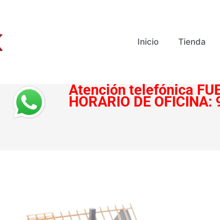
Inicio
Tienda
Atención telefónica
FUE
HORARIO DE OFICINA: