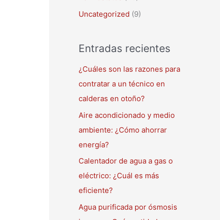
Uncategorized
(9)
Entradas recientes
¿Cuáles son las razones para
contratar a un técnico en
calderas en otoño?
Aire acondicionado y medio
ambiente: ¿Cómo ahorrar
energía?
Calentador de agua a gas o
eléctrico: ¿Cuál es más
eficiente?
Agua purificada por ósmosis