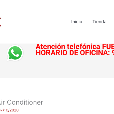
Inicio
Tienda
Atención telefónica
FUE
HORARIO DE OFICINA:
ir Conditioner
07/10/2020