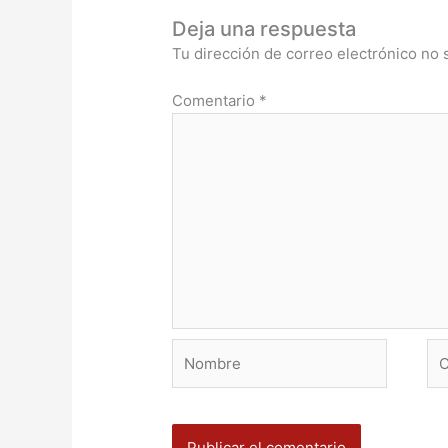
Deja una respuesta
Tu dirección de correo electrónico no 
Comentario
*
Nombre
Co
ele