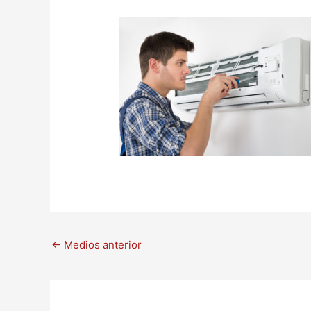
←
Medios anterior