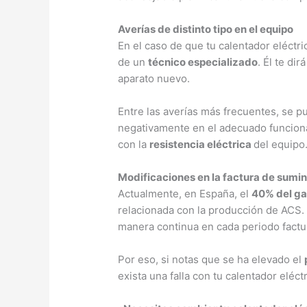
Averías de distinto tipo en el equipo
En el caso de que tu calentador eléctr
de un
técnico especializado
. Él te di
aparato nuevo.
Entre las averías más frecuentes, se 
negativamente en el adecuado funcion
con la
resistencia eléctrica
del equipo
Modificaciones en la factura de sumin
Actualmente, en España, el
40% del ga
relacionada con la producción de ACS.
manera continua en cada periodo fact
Por eso, si notas que se ha elevado el
exista una falla con tu calentador elé