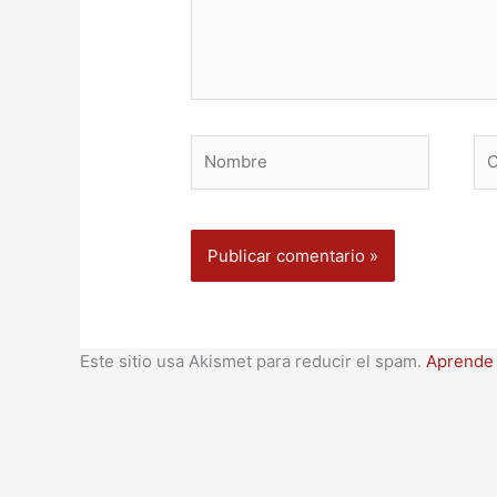
Nombre
Co
ele
Este sitio usa Akismet para reducir el spam.
Aprende 