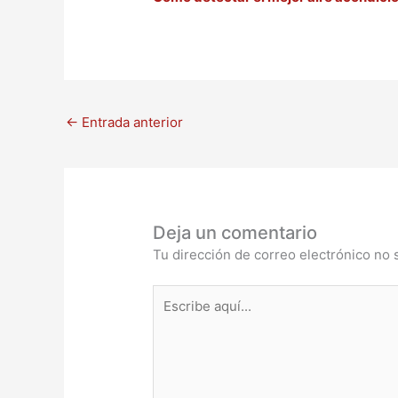
←
Entrada anterior
Deja un comentario
Tu dirección de correo electrónico no 
Escribe
aquí...