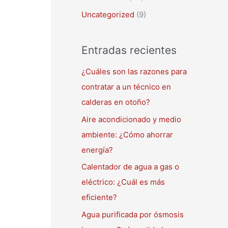
Uncategorized
(9)
Entradas recientes
¿Cuáles son las razones para
contratar a un técnico en
calderas en otoño?
Aire acondicionado y medio
ambiente: ¿Cómo ahorrar
energía?
Calentador de agua a gas o
eléctrico: ¿Cuál es más
eficiente?
Agua purificada por ósmosis