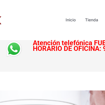
Inicio
Tienda
Atención telefónica
FUE
HORARIO DE OFICINA: