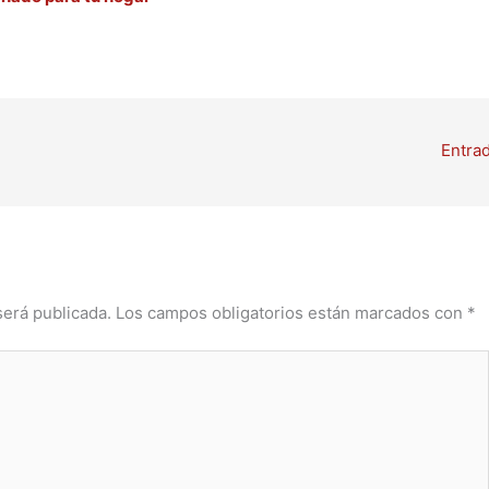
Entra
será publicada.
Los campos obligatorios están marcados con
*