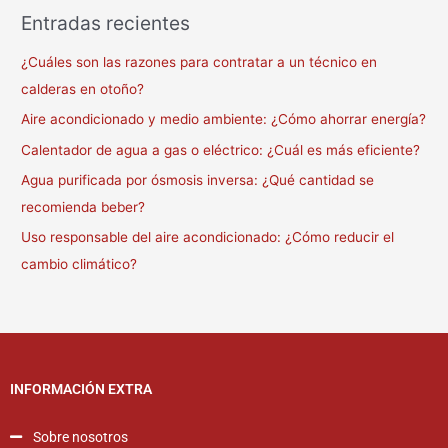
Entradas recientes
¿Cuáles son las razones para contratar a un técnico en
calderas en otoño?
Aire acondicionado y medio ambiente: ¿Cómo ahorrar energía?
Calentador de agua a gas o eléctrico: ¿Cuál es más eficiente?
Agua purificada por ósmosis inversa: ¿Qué cantidad se
recomienda beber?
Uso responsable del aire acondicionado: ¿Cómo reducir el
cambio climático?
INFORMACIÓN EXTRA
Sobre nosotros