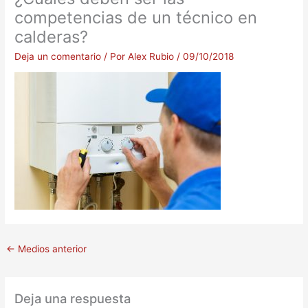
competencias de un técnico en
calderas?
Deja un comentario
/ Por
Alex Rubio
/
09/10/2018
←
Medios anterior
Deja una respuesta