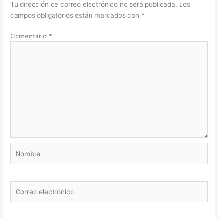
Tu dirección de correo electrónico no será publicada.
Los
campos obligatorios están marcados con
*
Comentario
*
Nombre
Correo
electrónico