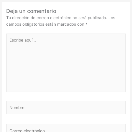
Deja un comentario
Tu dirección de correo electrónico no será publicada.
Los
campos obligatorios están marcados con
*
Escribe
aquí...
Nombre
Correo