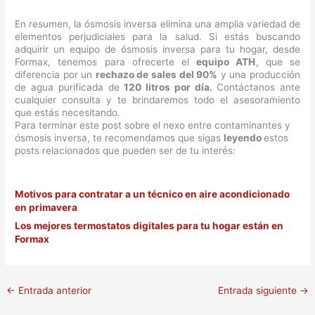
En resumen, la ósmosis inversa elimina una amplia variedad de
elementos perjudiciales para la salud. Si estás buscando
adquirir un equipo de ósmosis inversa para tu hogar, desde
Formax, tenemos para ofrecerte el
equipo ATH
, que se
diferencia por un
rechazo de sales del 90%
y una producción
de agua purificada de
120 litros por día.
Contáctanos ante
cualquier consulta y te brindaremos todo el asesoramiento
que estás necesitando.
Para terminar este post sobre el nexo entre contaminantes y
ósmosis inversa, te recomendamos que sigas
leyendo
estos
posts relacionados que pueden ser de tu interés:
Motivos para contratar a un técnico en aire acondicionado
en primavera
Los mejores termostatos digitales para tu hogar están en
Formax
←
Entrada anterior
Entrada siguiente
→