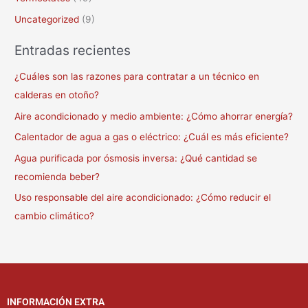
Uncategorized
(9)
Entradas recientes
¿Cuáles son las razones para contratar a un técnico en
calderas en otoño?
Aire acondicionado y medio ambiente: ¿Cómo ahorrar energía?
Calentador de agua a gas o eléctrico: ¿Cuál es más eficiente?
Agua purificada por ósmosis inversa: ¿Qué cantidad se
recomienda beber?
Uso responsable del aire acondicionado: ¿Cómo reducir el
cambio climático?
INFORMACIÓN EXTRA