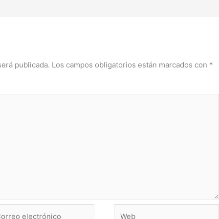
será publicada.
Los campos obligatorios están marcados con
*
rreo
Web