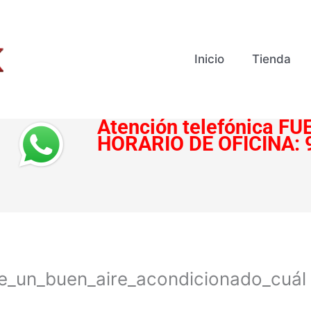
Inicio
Tienda
Atención telefónica
FUE
HORARIO DE OFICINA:
e_un_buen_aire_acondicionado_cuál