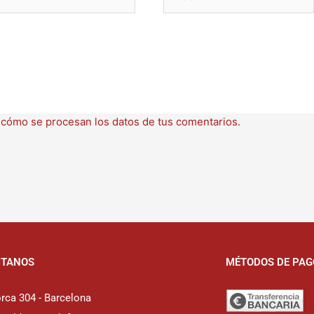
ctrónico
cómo se procesan los datos de tus comentarios.
CTANOS
MÉTODOS DE PAG
rca 304 - Barcelona