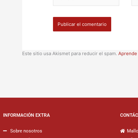
ele
Este sitio usa Akismet para reducir el spam.
Aprende 
INFORMACIÓN EXTRA
CONTÁ
Sobre nosotros
Mallo