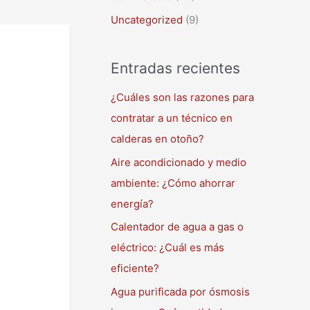
Uncategorized
(9)
Entradas recientes
¿Cuáles son las razones para
contratar a un técnico en
calderas en otoño?
Aire acondicionado y medio
ambiente: ¿Cómo ahorrar
energía?
Calentador de agua a gas o
eléctrico: ¿Cuál es más
eficiente?
Agua purificada por ósmosis