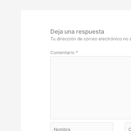
Deja una respuesta
Tu dirección de correo electrónico no 
Comentario
*
Nombre
Co