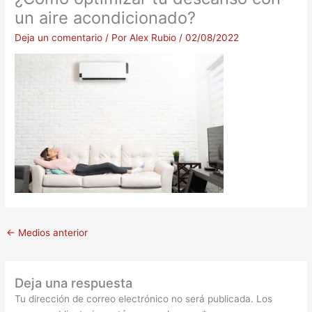
un aire acondicionado?
Deja un comentario
/ Por
Alex Rubio
/
02/08/2022
←
Medios anterior
Deja una respuesta
Tu dirección de correo electrónico no será publicada.
Los