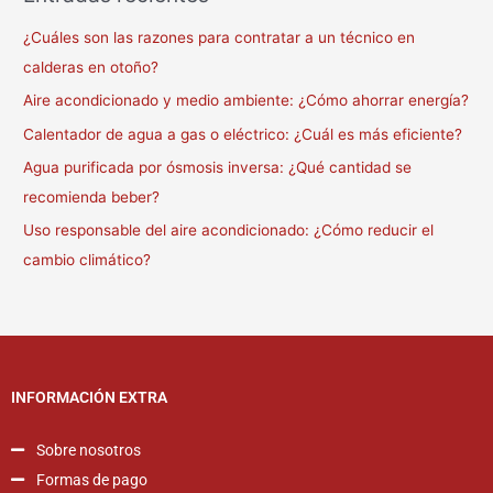
¿Cuáles son las razones para contratar a un técnico en
calderas en otoño?
Aire acondicionado y medio ambiente: ¿Cómo ahorrar energía?
Calentador de agua a gas o eléctrico: ¿Cuál es más eficiente?
Agua purificada por ósmosis inversa: ¿Qué cantidad se
recomienda beber?
Uso responsable del aire acondicionado: ¿Cómo reducir el
cambio climático?
INFORMACIÓN EXTRA
Sobre nosotros
Formas de pago