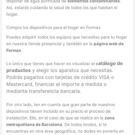
disponer de agua purificada de
elementos contaminantes
.
Así, estarás cuidando la salud de todos los que habitan el
hogar.
Compra los dispositivos para el hogar en Formax
Puedes adquirir todos los equipos que necesitas para tu hogar
en nuestra tienda presencial y también en la
página web de
Formax
.
atálogo de
Lo único que tienes que hacer es visualizar el
c
productos
y elegir los aparatos que necesitas.
Podrás pagarlos con tarjetas de crédito VISA o
Mastercard, financiar el importe a medida o
mediante transferencia bancaria.
Por otro lado, ten en cuenta que gran parte de nuestros
dispositivos tienen incluido en su precio el proceso de
instalación. Ello, en el caso de que se realice en la
zona
metropolitana de Barcelona
. De todos modos, si te
encuentras en otra área geográfica, no dudes en ponerte en