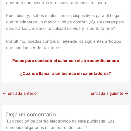
contacto con nosotros y te asesoraremos al respecto.
Pues bien, ya sabes cuáles son los dispositivos para el hogar
que te brindarán un mayor nivel de confort. ¿Qué esperas para
comprarlos y mejorar tu calidad de vida y la de tu familia?
Por último, puedes continuar
leyendo
los siguientes artículos
que podrían ser de tu interés:
Pasos para combatir el calor con el aire acondicionado
¿Cuándo llamar a un técnico en calentadores?
←
Entrada anterior
Entrada siguiente
→
Deja un comentario
Tu dirección de correo electrónico no será publicada.
Los
campos obligatorios están marcados con
*