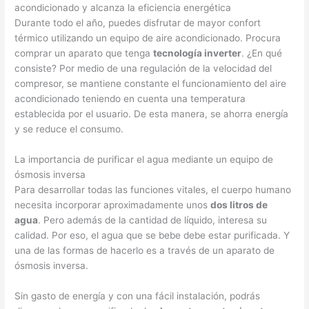
acondicionado y alcanza la eficiencia energética
Durante todo el año, puedes disfrutar de mayor confort
térmico utilizando un equipo de aire acondicionado. Procura
comprar un aparato que tenga
tecnología inverter
. ¿En qué
consiste? Por medio de una regulación de la velocidad del
compresor, se mantiene constante el funcionamiento del aire
acondicionado teniendo en cuenta una temperatura
establecida por el usuario. De esta manera, se ahorra energía
y se reduce el consumo.
La importancia de purificar el agua mediante un equipo de
ósmosis inversa
Para desarrollar todas las funciones vitales, el cuerpo humano
necesita incorporar aproximadamente unos
dos litros de
agua
. Pero además de la cantidad de líquido, interesa su
calidad. Por eso, el agua que se bebe debe estar purificada. Y
una de las formas de hacerlo es a través de un aparato de
ósmosis inversa.
Sin gasto de energía y con una fácil instalación, podrás