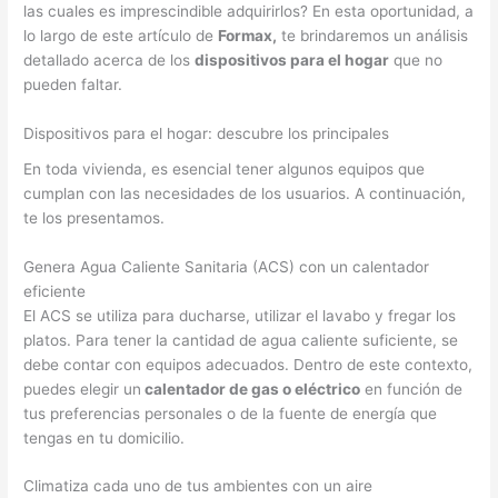
las cuales es imprescindible adquirirlos? En esta oportunidad, a
lo largo de este artículo de
Formax,
te brindaremos un análisis
detallado acerca de los
dispositivos para el hogar
que no
pueden faltar.
Dispositivos para el hogar: descubre los principales
En toda vivienda, es esencial tener algunos equipos que
cumplan con las necesidades de los usuarios. A continuación,
te los presentamos.
Genera Agua Caliente Sanitaria (ACS) con un calentador
eficiente
El ACS se utiliza para ducharse, utilizar el lavabo y fregar los
platos. Para tener la cantidad de agua caliente suficiente, se
debe contar con equipos adecuados. Dentro de este contexto,
puedes elegir un
calentador de gas o eléctrico
en función de
tus preferencias personales o de la fuente de energía que
tengas en tu domicilio.
Climatiza cada uno de tus ambientes con un aire