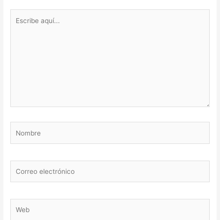
Escribe
aquí...
Nombre
Correo
electrónico
Web