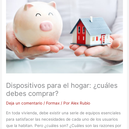
Dispositivos para el hogar: ¿cuáles
debes comprar?
Deja un comentario
/
Formax
/ Por
Alex Rubio
En toda vivienda, debe existir una serie de equipos esenciales
para satisfacer las necesidades de cada uno de los usuarios
que la habitan. Pero ¿cuáles son? ¿Cuáles son las razones por