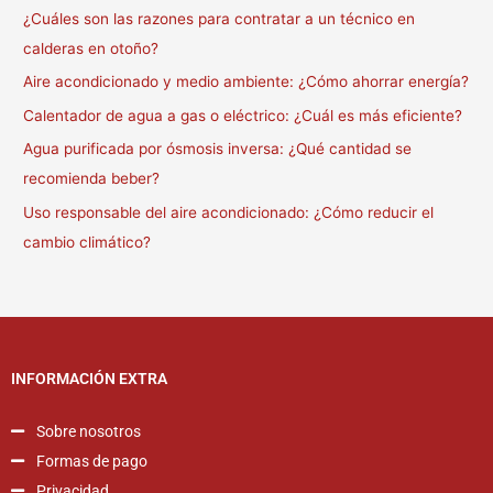
¿Cuáles son las razones para contratar a un técnico en
calderas en otoño?
Aire acondicionado y medio ambiente: ¿Cómo ahorrar energía?
Calentador de agua a gas o eléctrico: ¿Cuál es más eficiente?
Agua purificada por ósmosis inversa: ¿Qué cantidad se
recomienda beber?
Uso responsable del aire acondicionado: ¿Cómo reducir el
cambio climático?
INFORMACIÓN EXTRA
Sobre nosotros
Formas de pago
Privacidad