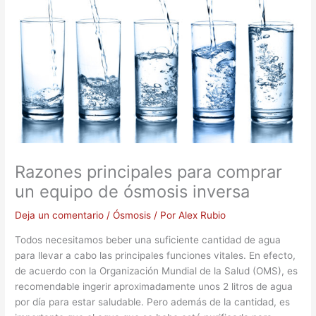
Razones principales para comprar
un equipo de ósmosis inversa
Deja un comentario
/
Ósmosis
/ Por
Alex Rubio
Todos necesitamos beber una suficiente cantidad de agua
para llevar a cabo las principales funciones vitales. En efecto,
de acuerdo con la Organización Mundial de la Salud (OMS), es
recomendable ingerir aproximadamente unos 2 litros de agua
por día para estar saludable. Pero además de la cantidad, es