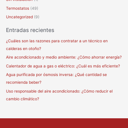
Termostatos
(49)
Uncategorized
(9)
Entradas recientes
¿Cuáles son las razones para contratar a un técnico en
calderas en otoño?
Aire acondicionado y medio ambiente: ¿Cómo ahorrar energía?
Calentador de agua a gas o eléctrico: ¿Cuál es más eficiente?
Agua purificada por ósmosis inversa: ¿Qué cantidad se
recomienda beber?
Uso responsable del aire acondicionado: ¿Cómo reducir el
cambio climático?