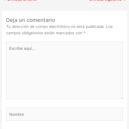
Deja un comentario
Tu dirección de correo electrónico no será publicada.
Los
campos obligatorios están marcados con
*
Escribe
aquí...
Nombre