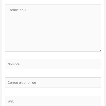
Escribe
aquí...
Nombre
Correo
electrónico
Web