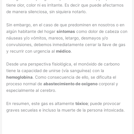
tiene olor, color ni es irritante. Es decir que puede afectarnos
de manera silenciosa, sin siquiera notarlo.
Sin embargo, en el caso de que predominen en nosotros o en
algún habitante del hogar
síntomas
como dolor de cabeza con
náuseas y/o vómitos, mareos, letargo, desmayos y/o
convulsiones, debemos inmediatamente cerrar la llave de gas
y recurrir con urgencia al
médico
.
Desde una perspectiva fisiológica, el monóxido de carbono
tiene la capacidad de unirse (vía sanguínea) con la
hemoglobina
. Como consecuencia de ello, se dificulta el
proceso normal de
abastecimiento de oxígeno
corporal y
especialmente al cerebro.
En resumen, este gas es altamente
tóxico
; puede provocar
graves secuelas e incluso la muerte de la persona intoxicada.