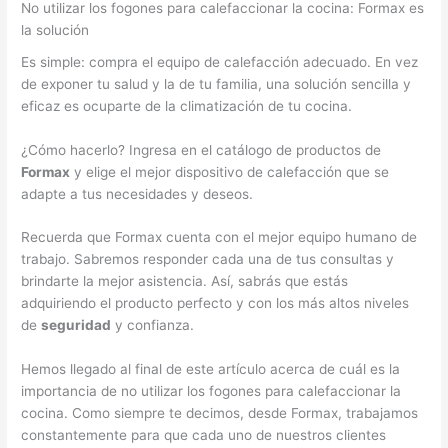
No utilizar los fogones para calefaccionar la cocina: Formax es
la solución
Es simple: compra el equipo de calefacción adecuado. En vez
de exponer tu salud y la de tu familia, una solución sencilla y
eficaz es ocuparte de la climatización de tu cocina.
¿Cómo hacerlo? Ingresa en el catálogo de productos de
Formax
y elige el mejor dispositivo de calefacción que se
adapte a tus necesidades y deseos.
Recuerda que Formax cuenta con el mejor equipo humano de
trabajo. Sabremos responder cada una de tus consultas y
brindarte la mejor asistencia. Así, sabrás que estás
adquiriendo el producto perfecto y con los más altos niveles
de
seguridad
y confianza.
Hemos llegado al final de este artículo acerca de cuál es la
importancia de no utilizar los fogones para calefaccionar la
cocina. Como siempre te decimos, desde Formax, trabajamos
constantemente para que cada uno de nuestros clientes