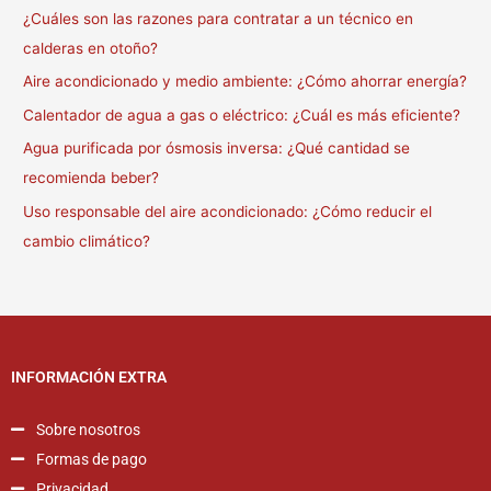
¿Cuáles son las razones para contratar a un técnico en
calderas en otoño?
Aire acondicionado y medio ambiente: ¿Cómo ahorrar energía?
Calentador de agua a gas o eléctrico: ¿Cuál es más eficiente?
Agua purificada por ósmosis inversa: ¿Qué cantidad se
recomienda beber?
Uso responsable del aire acondicionado: ¿Cómo reducir el
cambio climático?
INFORMACIÓN EXTRA
Sobre nosotros
Formas de pago
Privacidad