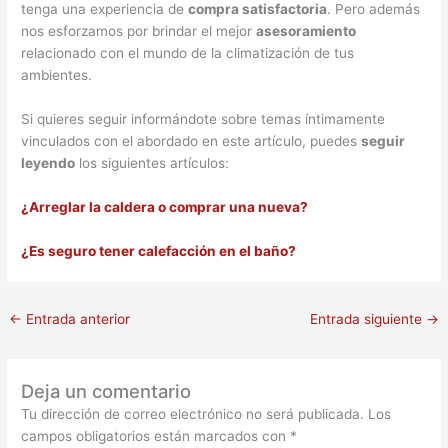
tenga una experiencia de
compra satisfactoria
. Pero además
nos esforzamos por brindar el mejor
asesoramiento
relacionado con el mundo de la climatización de tus
ambientes.
Si quieres seguir informándote sobre temas íntimamente
vinculados con el abordado en este artículo, puedes
seguir
leyendo
los siguientes artículos:
¿Arreglar la caldera o comprar una nueva?
¿Es seguro tener calefacción en el baño?
←
Entrada anterior
Entrada siguiente
→
Deja un comentario
Tu dirección de correo electrónico no será publicada.
Los
campos obligatorios están marcados con
*