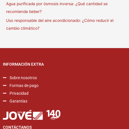
Agua purificada por ósmosis inversa: ¿Qué cantidad se
recomienda beber?
Uso responsable del aire acondicionado: ¿Cómo reducir el
cambio climático?
INFORMACIÓN EXTRA
Sobre nosotros
Formas de pago
Privacidad
Garantías
CONTÁCTANOS