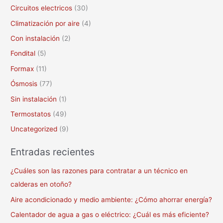
Circuitos electricos
(30)
Climatización por aire
(4)
Con instalación
(2)
Fondital
(5)
Formax
(11)
Ósmosis
(77)
Sin instalación
(1)
Termostatos
(49)
Uncategorized
(9)
Entradas recientes
¿Cuáles son las razones para contratar a un técnico en
calderas en otoño?
Aire acondicionado y medio ambiente: ¿Cómo ahorrar energía?
Calentador de agua a gas o eléctrico: ¿Cuál es más eficiente?