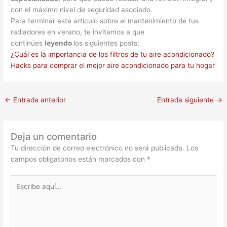
con el máximo nivel de seguridad asociado.
Para terminar este artículo sobre el mantenimiento de tus
radiadores en verano, te invitamos a que
continúes
leyendo
los siguientes posts:
¿Cuál es la importancia de los filtros de tu aire acondicionado?
Hacks para comprar el mejor aire acondicionado para tu hogar
←
Entrada anterior
Entrada siguiente
→
Deja un comentario
Tu dirección de correo electrónico no será publicada.
Los
campos obligatorios están marcados con
*
Escribe
aquí...