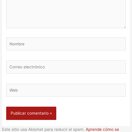
Nombre
Correo
electrónico
Web
Este sitio usa Akismet para reducir el spam.
Aprende cómo se