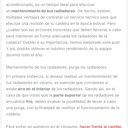
acondicionado, es un tiempo ideal para efectuar
un
mantenimiento de tus radiadores
. De hecho, existen
múltiples ventajas de contratar un servicio técnico para que
efectúe una revisión de tu caldera en la época estival. Pero
¿cuáles son las acciones concretas que deben llevarse a cabo
para mantener en forma adecuada los radiadores de la
caldera? Debido a su importancia, hemos elaborado este post.
Y así, podrás obtener el máximo rendimiento de tu equipo
durante todo el año.
Mantenimiento de tus radiadores: purga los radiadores
En primera instancia, si deseas realizar un mantenimiento de
tus radiadores en verano, es esencial que corrobores si
existe
aire en el interior
de los radiadores. Siendo así, en el
caso de que notes que la
parte superior
de los radiadores se
encuentra
fría
, debes evaluar la posibilidad de llevar a cabo
una purga, con la finalidad de restituir el funcionamiento de la
caldera.
Para evitar un aumento en el consumo,
hacer frente al cambio