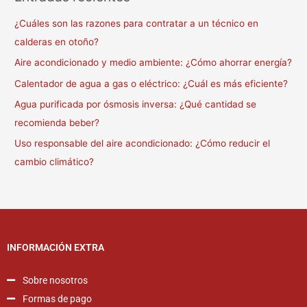
¿Cuáles son las razones para contratar a un técnico en
calderas en otoño?
Aire acondicionado y medio ambiente: ¿Cómo ahorrar energía?
Calentador de agua a gas o eléctrico: ¿Cuál es más eficiente?
Agua purificada por ósmosis inversa: ¿Qué cantidad se
recomienda beber?
Uso responsable del aire acondicionado: ¿Cómo reducir el
cambio climático?
INFORMACIÓN EXTRA
Sobre nosotros
Formas de pago