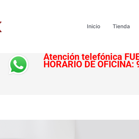
Inicio
Tienda
Atención telefónica
FUE
HORARIO DE OFICINA: