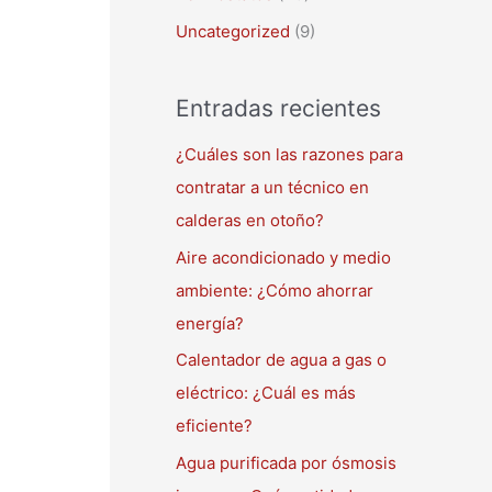
Uncategorized
(9)
Entradas recientes
¿Cuáles son las razones para
contratar a un técnico en
calderas en otoño?
Aire acondicionado y medio
ambiente: ¿Cómo ahorrar
energía?
Calentador de agua a gas o
eléctrico: ¿Cuál es más
eficiente?
Agua purificada por ósmosis