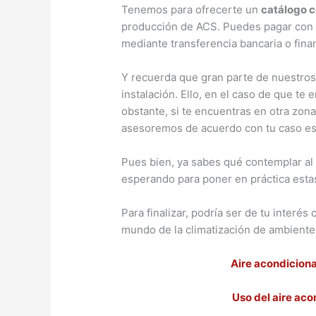
Tenemos para ofrecerte un
catálogo c
producción de ACS. Puedes pagar con t
mediante transferencia bancaria o fina
Y recuerda que gran parte de nuestros 
instalación. Ello, en el caso de que te
obstante, si te encuentras en otra zon
asesoremos de acuerdo con tu caso es
Pues bien, ya sabes qué contemplar al 
esperando para poner en práctica esta
Para finalizar, podría ser de tu interés
mundo de la climatización de ambiente
Aire acondiciona
Uso del aire aco