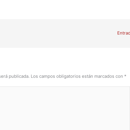
Entra
será publicada.
Los campos obligatorios están marcados con
*