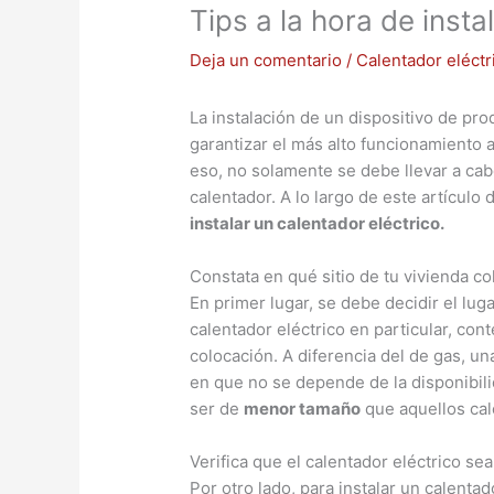
Tips a la hora de insta
Deja un comentario
/
Calentador eléctr
La instalación de un dispositivo de pr
garantizar el más alto funcionamiento a
eso, no solamente se debe llevar a cab
calentador. A lo largo de este artículo
instalar un calentador eléctrico.
Constata en qué sitio de tu vivienda co
En primer lugar, se debe decidir el luga
calentador eléctrico en particular, con
colocación. A diferencia del de gas, un
en que no se depende de la disponibili
ser de
menor tamaño
que aquellos cal
Verifica que el calentador eléctrico se
Por otro lado, para instalar un calenta