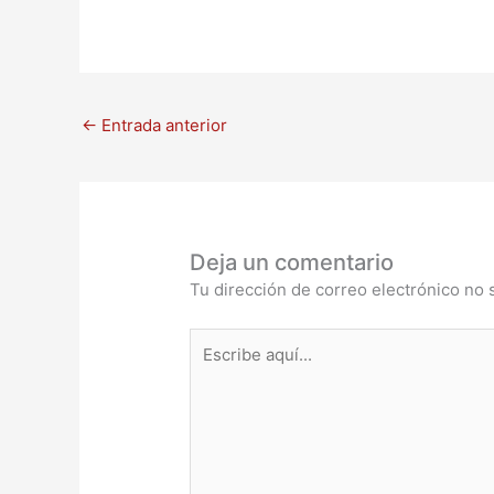
←
Entrada anterior
Deja un comentario
Tu dirección de correo electrónico no 
Escribe
aquí...