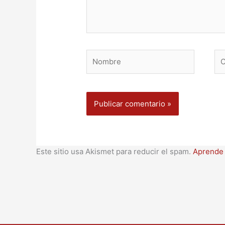
Nombre
Co
ele
Este sitio usa Akismet para reducir el spam.
Aprende 